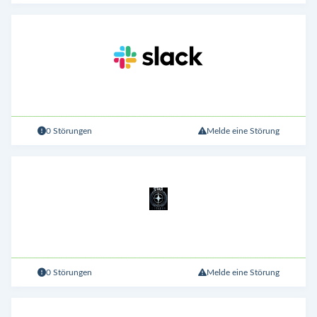
0 Störungen
Melde eine Störung
0 Störungen
Melde eine Störung