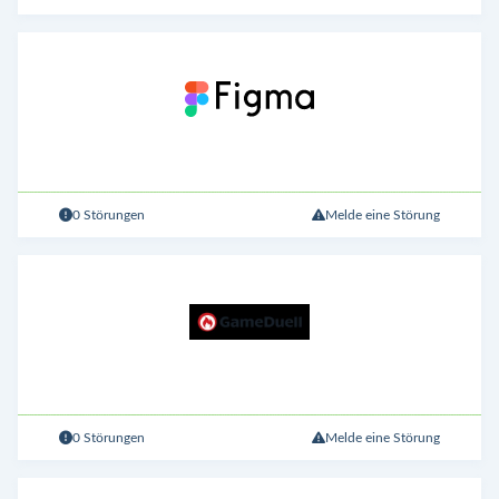
0 Störungen
Melde eine Störung
0 Störungen
Melde eine Störung