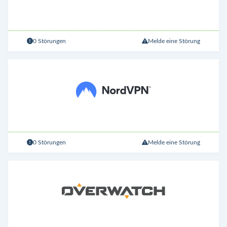
0 Störungen
Melde eine Störung
0 Störungen
Melde eine Störung