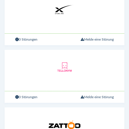
0 Störungen
Melde eine Störung
0 Störungen
Melde eine Störung