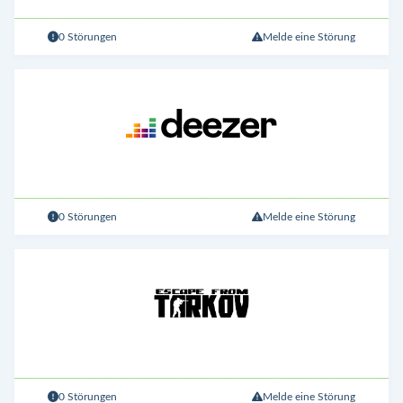
0 Störungen
Melde eine Störung
0 Störungen
Melde eine Störung
0 Störungen
Melde eine Störung