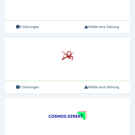
0 Störungen
Melde eine Störung
0 Störungen
Melde eine Störung