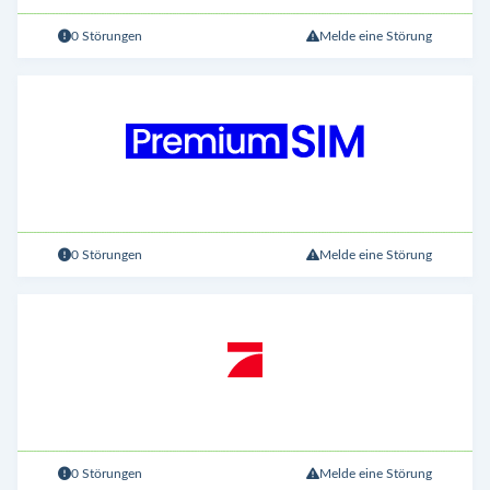
0 Störungen
Melde eine Störung
0 Störungen
Melde eine Störung
0 Störungen
Melde eine Störung