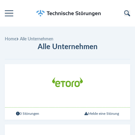
Startseite
Home
Alle Unternehmen
Kategorien
Alle Unternehmen
Unternehmen
0 Störungen
Melde eine Störung