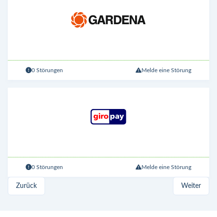
0 Störungen
Melde eine Störung
0 Störungen
Melde eine Störung
Zurück
Weiter