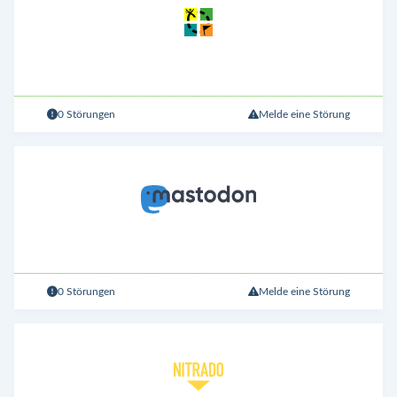
0 Störungen
Melde eine Störung
0 Störungen
Melde eine Störung