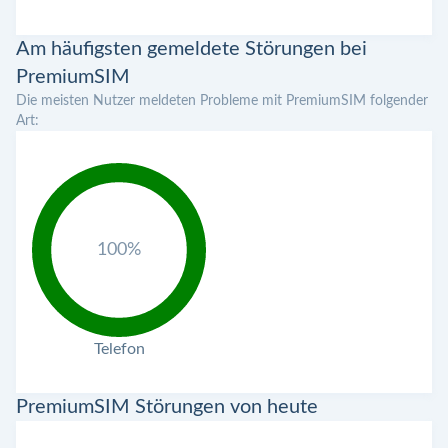
Am häufigsten gemeldete Störungen bei
PremiumSIM
Die meisten Nutzer meldeten Probleme mit PremiumSIM folgender
Art:
100%
Telefon
PremiumSIM Störungen von heute