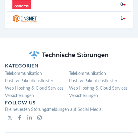
0
1
KATEGORIEN
Telekommunikation
Telekommunikation
Post- & Paketdienstleister
Post- & Paketdienstleister
Web Hosting & Cloud Services
Web Hosting & Cloud Services
Versicherungen
Versicherungen
FOLLOW US
Die neuesten Störungsmeldungen auf Social Media