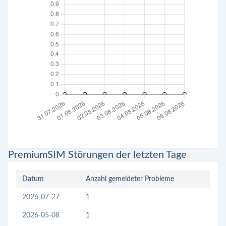
PremiumSIM Störungen der letzten Tage
Datum
Anzahl gemeldeter Probleme
2026-07-27
1
2026-05-08
1