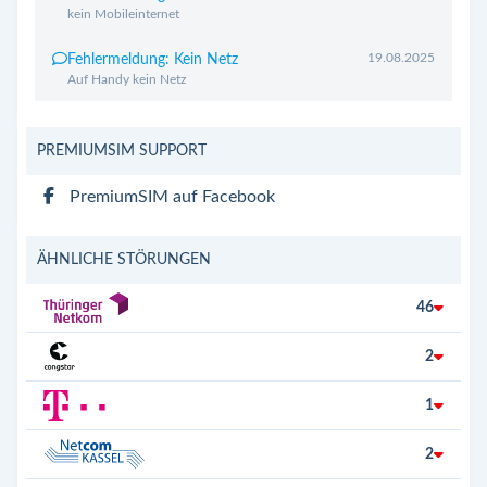
kein Mobileinternet
19.08.2025
Fehlermeldung: Kein Netz
Auf Handy kein Netz
PREMIUMSIM SUPPORT
PremiumSIM auf Facebook
ÄHNLICHE STÖRUNGEN
46
2
1
2