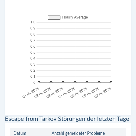
Escape from Tarkov Störungen der letzten Tage
Datum
Anzahl gemeldeter Probleme