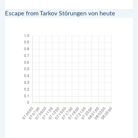
Escape from Tarkov Störungen von heute