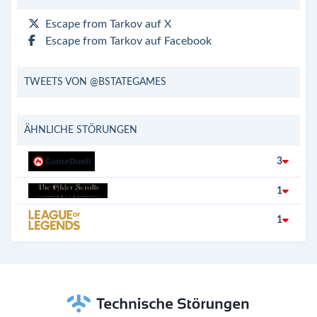
Escape from Tarkov auf X
Escape from Tarkov auf Facebook
TWEETS VON @BSTATEGAMES
ÄHNLICHE STÖRUNGEN
3
1
1