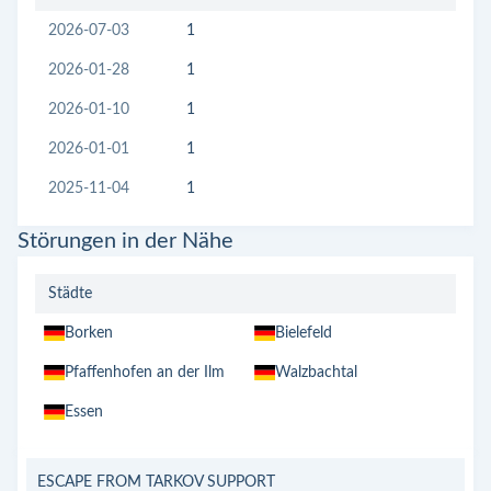
2026-07-03
1
2026-01-28
1
2026-01-10
1
2026-01-01
1
2025-11-04
1
Störungen in der Nähe
Städte
Borken
Bielefeld
Pfaffenhofen an der Ilm
Walzbachtal
Essen
ESCAPE FROM TARKOV SUPPORT