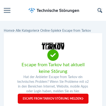
Startseite
Home
Alle Kategorien
Online-Spiele
Escape from Tarkov
Kategorien
Unternehmen
Escape from Tarkov hat aktuell
keine Störung
Hat der Anbieter Escape from Tarkov ein
technisches Problem? Wenn Sie Probleme mit o2
in den Bereichen Internet, Website, mobile Apps
oder Login haben, melden Sie es hier.
ESCAPE FROM TARKOV STÖRUNG MELDEN