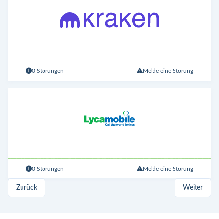
0 Störungen
Melde eine Störung
0 Störungen
Melde eine Störung
Zurück
Weiter