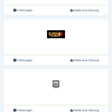
0 Störungen
Melde eine Störung
0 Störungen
Melde eine Störung
0 Störungen
Melde eine Störung