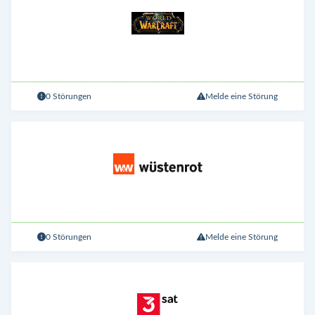
0 Störungen
Melde eine Störung
0 Störungen
Melde eine Störung