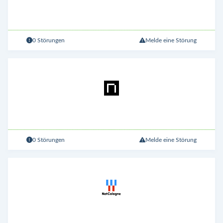
0 Störungen
Melde eine Störung
0 Störungen
Melde eine Störung