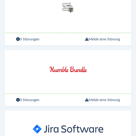
0 Störungen
Melde eine Störung
0 Störungen
Melde eine Störung