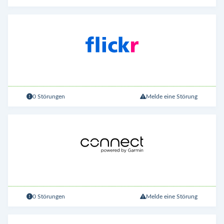
0 Störungen
Melde eine Störung
0 Störungen
Melde eine Störung