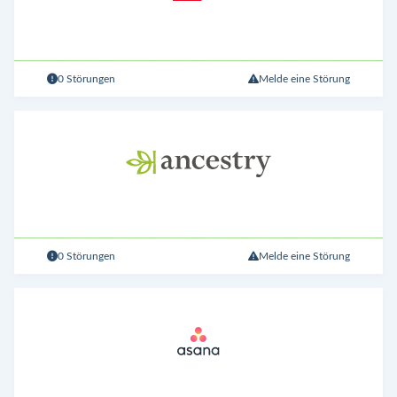
0 Störungen
Melde eine Störung
0 Störungen
Melde eine Störung