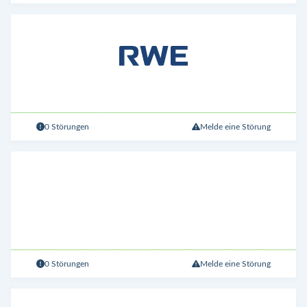
0 Störungen
Melde eine Störung
0 Störungen
Melde eine Störung