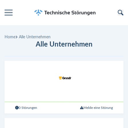
Startseite
Home
Alle Unternehmen
Kategorien
Alle Unternehmen
Unternehmen
0 Störungen
Melde eine Störung