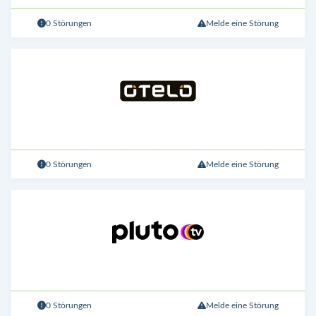
0 Störungen
Melde eine Störung
0 Störungen
Melde eine Störung
0 Störungen
Melde eine Störung