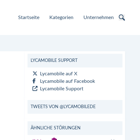
Startseite
Kategorien
Unternehmen
LYCAMOBILE SUPPORT
Lycamobile auf X
Lycamobile auf Facebook
Lycamobile Support
TWEETS VON @LYCAMOBILEDE
ÄHNLICHE STÖRUNGEN