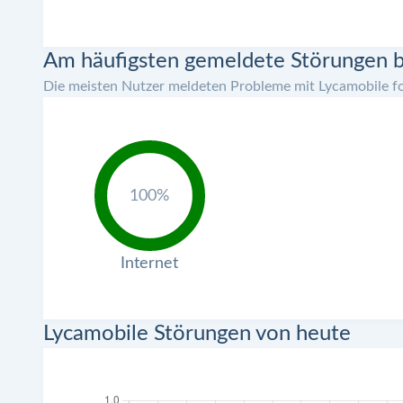
Am häufigsten gemeldete Störungen b
Die meisten Nutzer meldeten Probleme mit Lycamobile fo
100%
Internet
Lycamobile Störungen von heute