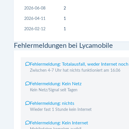
2026-06-08
2
2026-04-11
1
2026-02-12
1
Fehlermeldungen bei Lycamobile
Fehlermeldung: Totalausfall, weder Internet noch
Zwischen 4-7 Uhr hat nichts funktioniert am 16.06
Fehlermeldung: Kein Netz
Kein Netz/Signal seit Tagen
Fehlermeldung: nichts
Wieder fast 1 Stunde kein Internet
Fehlermeldung: Kein Internet