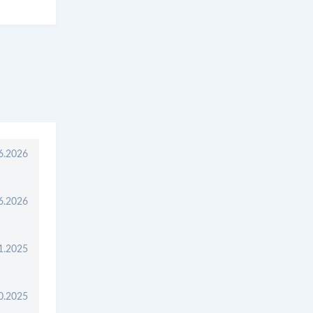
6.2026
6.2026
1.2025
0.2025