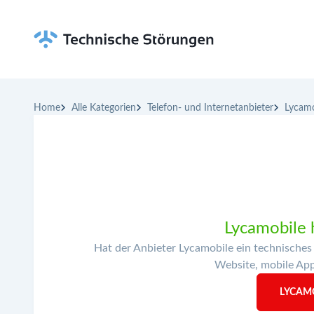
Home
Alle Kategorien
Telefon- und Internetanbieter
Lycamo
Lycamobile h
Hat der Anbieter Lycamobile ein technisches
Website, mobile Apps
LYCAM