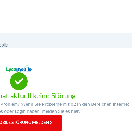
bile
at aktuell keine Störung
 Problem? Wenn Sie Probleme mit o2 in den Bereichen Internet,
 oder Login haben, melden Sie es hier.
OBILE STÖRUNG MELDEN