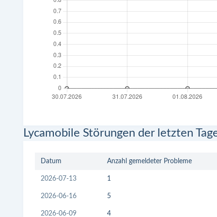
Lycamobile Störungen der letzten Tag
Datum
Anzahl gemeldeter Probleme
2026-07-13
1
2026-06-16
5
2026-06-09
4