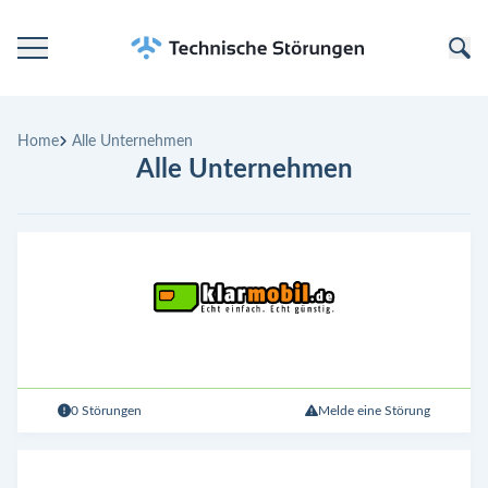
Startseite
Home
Alle Unternehmen
Kategorien
Alle Unternehmen
Unternehmen
0 Störungen
Melde eine Störung