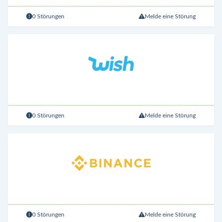
0 Störungen
Melde eine Störung
0 Störungen
Melde eine Störung
0 Störungen
Melde eine Störung