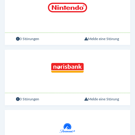
0 Störungen
Melde eine Störung
0 Störungen
Melde eine Störung