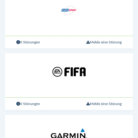
0 Störungen
Melde eine Störung
0 Störungen
Melde eine Störung