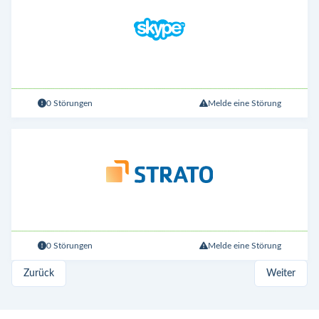
0 Störungen
Melde eine Störung
0 Störungen
Melde eine Störung
Zurück
Weiter