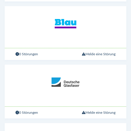
0 Störungen
Melde eine Störung
0 Störungen
Melde eine Störung