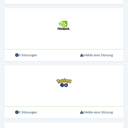
0 Störungen
Melde eine Störung
0 Störungen
Melde eine Störung