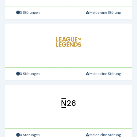
0 Störungen
Melde eine Störung
0 Störungen
Melde eine Störung
0 Störungen
Melde eine Störung