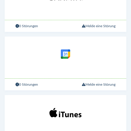
0 Störungen
Melde eine Störung
0 Störungen
Melde eine Störung