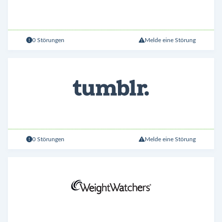
0 Störungen
Melde eine Störung
0 Störungen
Melde eine Störung