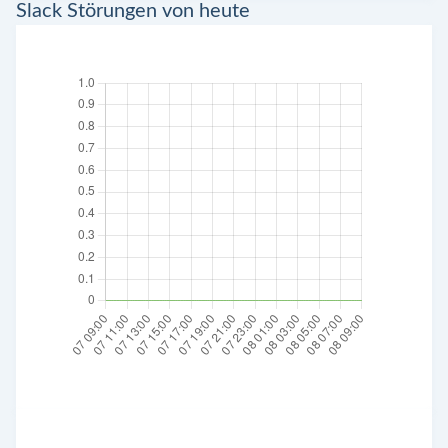
Slack Störungen von heute