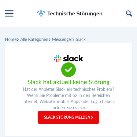
Startseite
Home
Alle Kategorien
Messenger
Slack
Kategorien
Unternehmen
Slack hat aktuell keine Störung
Hat der Anbieter Slack ein technisches Problem?
Wenn Sie Probleme mit o2 in den Bereichen
Internet, Website, mobile Apps oder Login haben,
melden Sie es hier.
SLACK STÖRUNG MELDEN