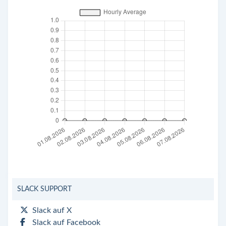
SLACK SUPPORT
Slack auf X
Slack auf Facebook