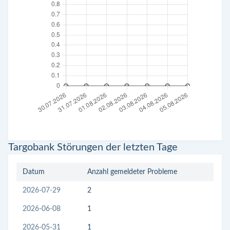
Targobank Störungen der letzten Tage
Datum
Anzahl gemeldeter Probleme
2026-07-29
2
2026-06-08
1
2026-05-31
1