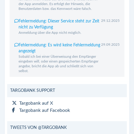
der App anmelden. Es erfolgt der Hinweis, die
Benutzerdaten bzw. das Kennwort wäre falsch.
29.12.2025
Fehlermeldung: Dieser Service steht zur Zeit
nicht zu Verfügung
Anmeldung über die App nicht möglich.
29.09.2025
Fehlermeldung: Es wird keine Fehlermeldung
angezeigt
Sobald ich bei einer Überweisung den Empfänger
eingeben will, oder einen gespeicherten Empfänger
angebe, bricht die App ab und schließt sich von
selbst.
TARGOBANK SUPPORT
Targobank auf X
Targobank auf Facebook
TWEETS VON @TARGOBANK