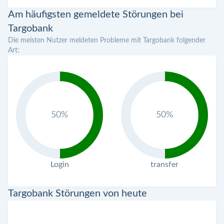
Am häufigsten gemeldete Störungen bei
Targobank
Die meisten Nutzer meldeten Probleme mit Targobank folgender
Art:
50%
50%
Login
transfer
Targobank Störungen von heute