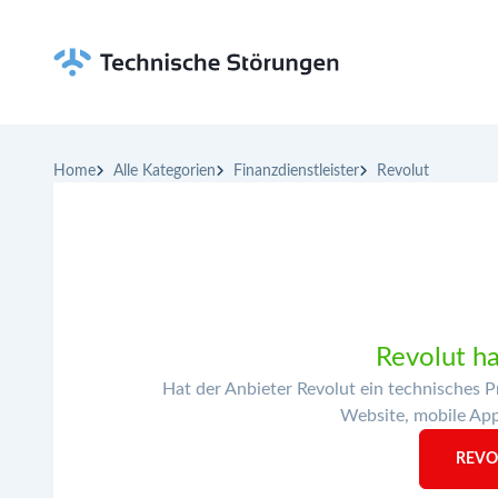
Home
Alle Kategorien
Finanzdienstleister
Revolut
Revolut ha
Hat der Anbieter Revolut ein technisches 
Website, mobile Apps
REVO