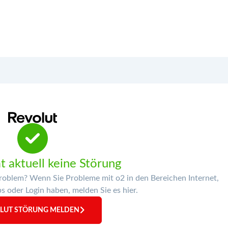
t aktuell keine Störung
Problem? Wenn Sie Probleme mit o2 in den Bereichen Internet,
 oder Login haben, melden Sie es hier.
LUT STÖRUNG MELDEN