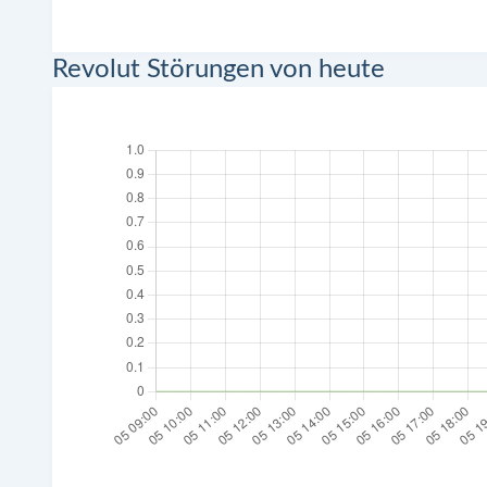
Revolut Störungen von heute