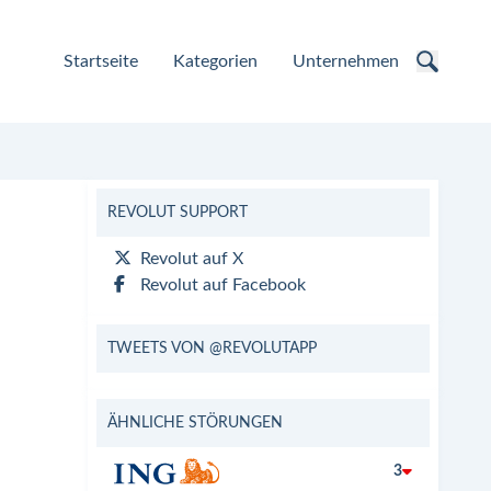
Startseite
Kategorien
Unternehmen
REVOLUT SUPPORT
Revolut auf X
Revolut auf Facebook
TWEETS VON @REVOLUTAPP
ÄHNLICHE STÖRUNGEN
3