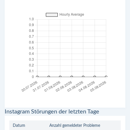
Instagram Störungen der letzten Tage
Datum
Anzahl gemeldeter Probleme