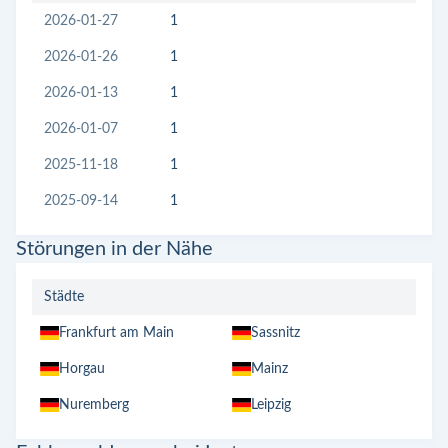
2026-01-27
1
2026-01-26
1
2026-01-13
1
2026-01-07
1
2025-11-18
1
2025-09-14
1
Störungen in der Nähe
Städte
Frankfurt am Main
Sassnitz
Horgau
Mainz
Nuremberg
Leipzig