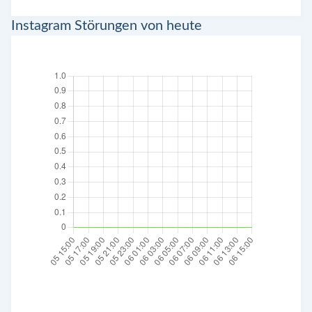
Instagram Störungen von heute