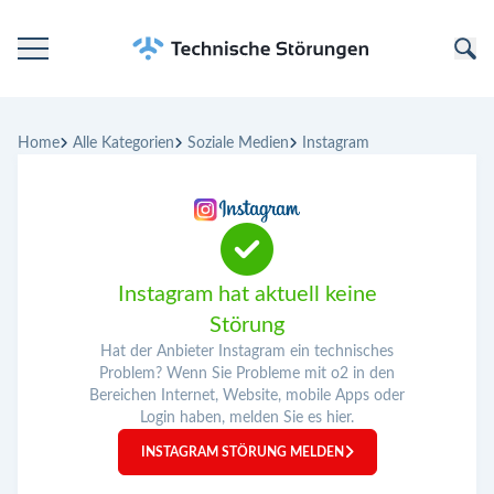
Startseite
Home
Alle Kategorien
Soziale Medien
Instagram
Kategorien
Unternehmen
Instagram hat aktuell keine
Störung
Hat der Anbieter Instagram ein technisches
Problem? Wenn Sie Probleme mit o2 in den
Bereichen Internet, Website, mobile Apps oder
Login haben, melden Sie es hier.
INSTAGRAM STÖRUNG MELDEN