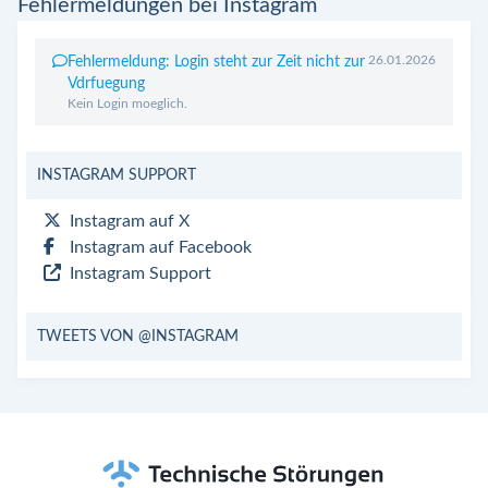
Fehlermeldungen bei Instagram
26.01.2026
Fehlermeldung: Login steht zur Zeit nicht zur
Vdrfuegung
Kein Login moeglich.
INSTAGRAM SUPPORT
Instagram auf X
Instagram auf Facebook
Instagram Support
TWEETS VON @INSTAGRAM