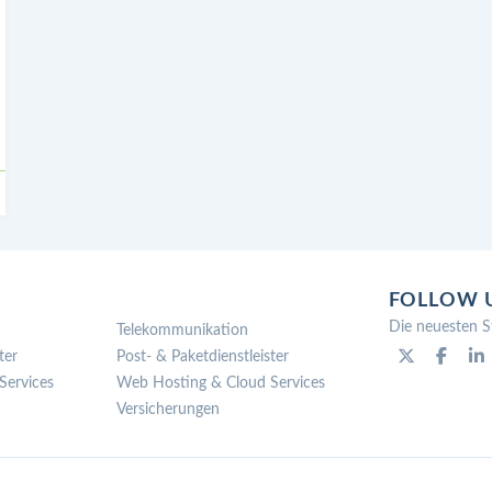
FOLLOW 
Die neuesten S
Telekommunikation
ter
Post- & Paketdienstleister
Services
Web Hosting & Cloud Services
Versicherungen