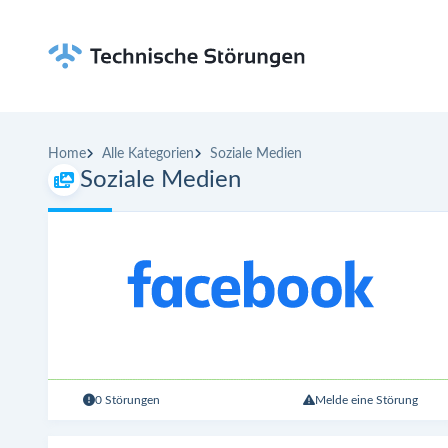
Home
Alle Kategorien
Soziale Medien
Soziale Medien
0 Störungen
Melde eine Störung