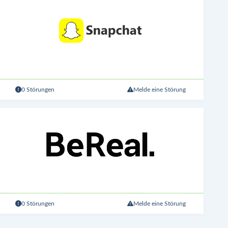
0 Störungen
Melde eine Störung
0 Störungen
Melde eine Störung