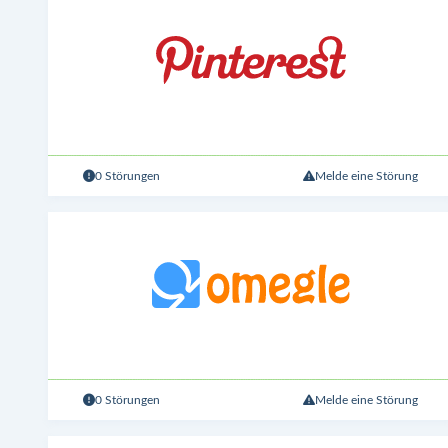
0 Störungen
Melde eine Störung
0 Störungen
Melde eine Störung