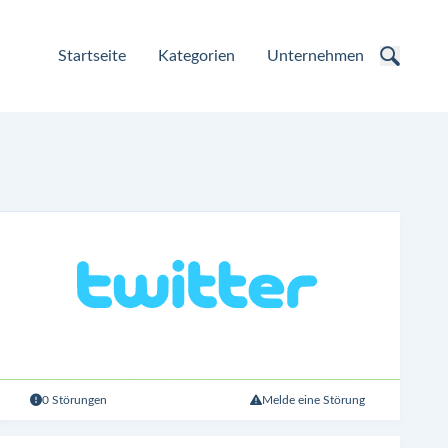
Startseite
Kategorien
Unternehmen
0 Störungen
Melde eine Störung