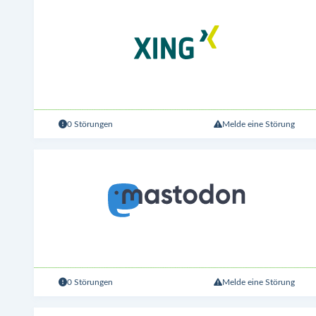
0 Störungen
Melde eine Störung
0 Störungen
Melde eine Störung