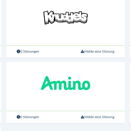
0 Störungen
Melde eine Störung
0 Störungen
Melde eine Störung