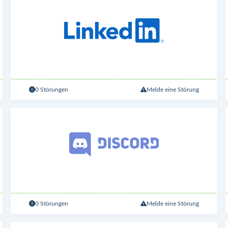
0 Störungen
Melde eine Störung
0 Störungen
Melde eine Störung