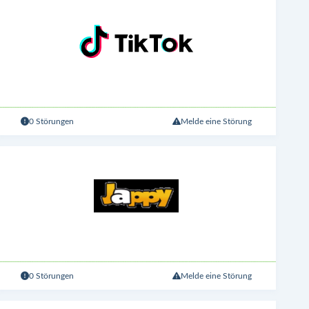
0 Störungen
Melde eine Störung
0 Störungen
Melde eine Störung