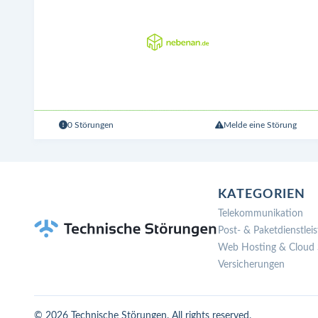
0 Störungen
Melde eine Störung
KATEGORIEN
Telekommunikation
Post- & Paketdienstleis
Web Hosting & Cloud 
Versicherungen
© 2026 Technische Störungen. All rights reserved.