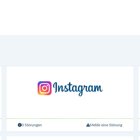
0 Störungen
Melde eine Störung