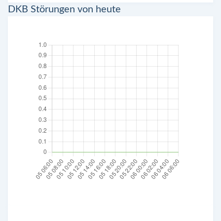
DKB Störungen von heute