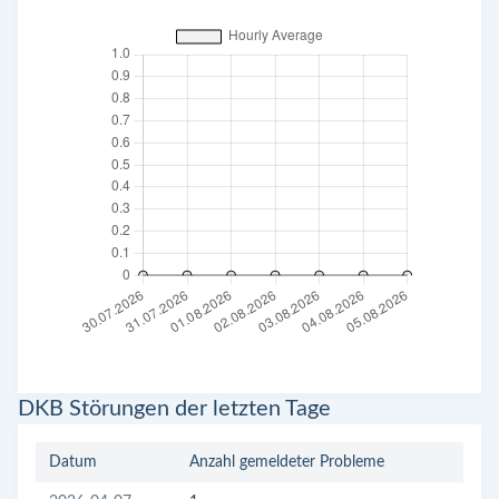
DKB Störungen der letzten Tage
Datum
Anzahl gemeldeter Probleme