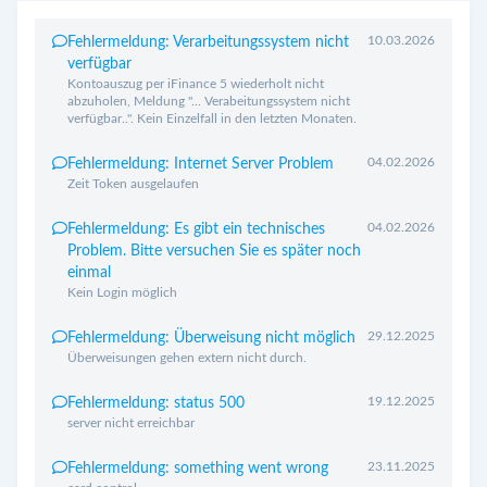
10.03.2026
Fehlermeldung: Verarbeitungssystem nicht
verfügbar
Kontoauszug per iFinance 5 wiederholt nicht
abzuholen, Meldung "... Verabeitungssystem nicht
verfügbar..". Kein Einzelfall in den letzten Monaten.
04.02.2026
Fehlermeldung: Internet Server Problem
Zeit Token ausgelaufen
04.02.2026
Fehlermeldung: Es gibt ein technisches
Problem. Bitte versuchen Sie es später noch
einmal
Kein Login möglich
29.12.2025
Fehlermeldung: Überweisung nicht möglich
Überweisungen gehen extern nicht durch.
19.12.2025
Fehlermeldung: status 500
server nicht erreichbar
23.11.2025
Fehlermeldung: something went wrong