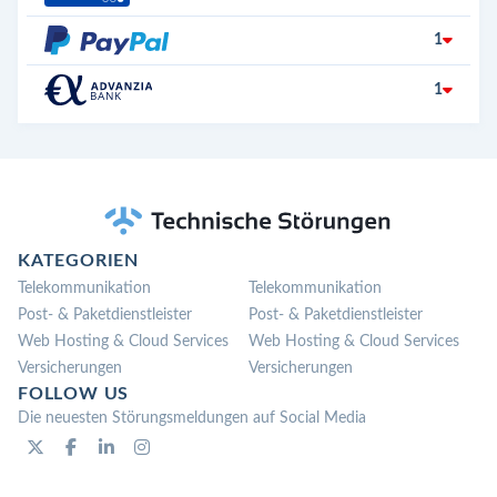
1
1
KATEGORIEN
Telekommunikation
Telekommunikation
Post- & Paketdienstleister
Post- & Paketdienstleister
Web Hosting & Cloud Services
Web Hosting & Cloud Services
Versicherungen
Versicherungen
FOLLOW US
Die neuesten Störungsmeldungen auf Social Media