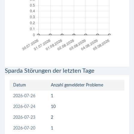
Sparda Störungen der letzten Tage
Datum
Anzahl gemeldeter Probleme
2026-07-26
1
2026-07-24
10
2026-07-23
2
2026-07-20
1