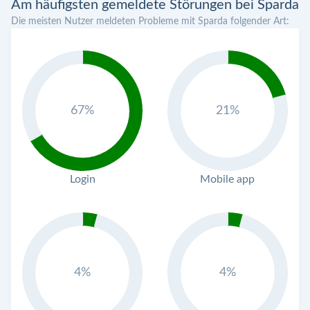
Am häufigsten gemeldete Störungen bei Sparda
Die meisten Nutzer meldeten Probleme mit Sparda folgender Art:
67%
21%
Login
Mobile app
4%
4%