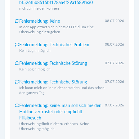
bf526fbb8515bf178aa4f29a1589fe30
nicht an melden können
08.07.2026
Fehlermeldung: Keine
In der App öffnet sich nichts das Feld um eine
Überweisung einzugeben
08.07.2026
Fehlermeldung: Technisches Problem
Kein Login möglich
07.07.2026
Fehlermeldung: Technische Störung
Kein Login möglich
07.07.2026
Fehlermeldung: Technische Störung
Ich kann mich online nicht anmelden und das schon
den ganzen Tag
07.07.2026
Fehlermeldung: keine, man soll sich melden.
Hotline vertröstet oder empfiehlt
Filialbesuch
Überweisungslimit nicht zu erhöhen. Keine
Überweisung möglich