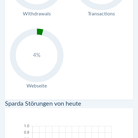
Withdrawals
Transactions
4%
Webseite
Sparda Störungen von heute