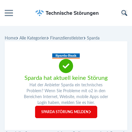
Startseite
Home
Alle Kategorien
Finanzdienstleister
Sparda
Kategorien
Unternehmen
Sparda hat aktuell keine Störung
Hat der Anbieter Sparda ein technisches
Problem? Wenn Sie Probleme mit o2 in den
Bereichen Internet, Website, mobile Apps oder
Login haben, melden Sie es hier.
SPARDA STÖRUNG MELDEN