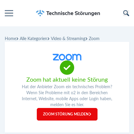
Startseite
Home
Alle Kategorien
Video & Streaming
Zoom
Kategorien
Unternehmen
Zoom hat aktuell keine Störung
Hat der Anbieter Zoom ein technisches Problem?
Wenn Sie Probleme mit o2 in den Bereichen
Internet, Website, mobile Apps oder Login haben,
melden Sie es hier.
ZOOM STÖRUNG MELDEN