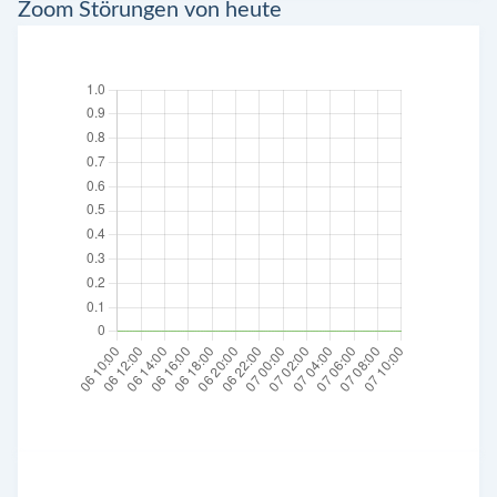
Zoom Störungen von heute