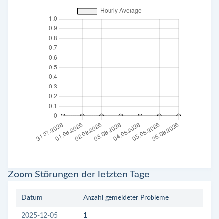
Zoom Störungen der letzten Tage
Datum
Anzahl gemeldeter Probleme
2025-12-05
1