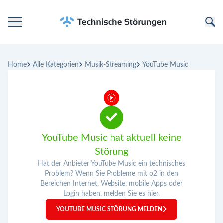
Startseite
Home
Alle Kategorien
Musik-Streaming
YouTube Music
Kategorien
Unternehmen
YouTube Music hat aktuell keine
Störung
Hat der Anbieter YouTube Music ein technisches
Problem? Wenn Sie Probleme mit o2 in den
Bereichen Internet, Website, mobile Apps oder
Login haben, melden Sie es hier.
YOUTUBE MUSIC STÖRUNG MELDEN