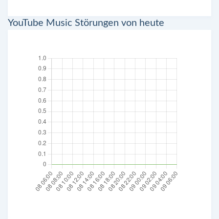
YouTube Music Störungen von heute