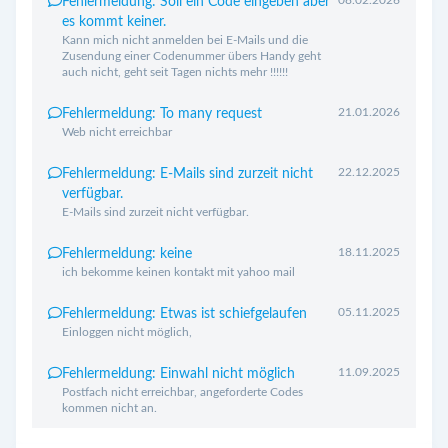
Fehlermeldung: Soll ein Code eingeben aber
es kommt keiner.
Kann mich nicht anmelden bei E-Mails und die
Zusendung einer Codenummer übers Handy geht
auch nicht, geht seit Tagen nichts mehr !!!!!!
21.01.2026
Fehlermeldung: To many request
Web nicht erreichbar
22.12.2025
Fehlermeldung: E-Mails sind zurzeit nicht
verfügbar.
E-Mails sind zurzeit nicht verfügbar.
18.11.2025
Fehlermeldung: keine
ich bekomme keinen kontakt mit yahoo mail
05.11.2025
Fehlermeldung: Etwas ist schiefgelaufen
Einloggen nicht möglich,
11.09.2025
Fehlermeldung: Einwahl nicht möglich
Postfach nicht erreichbar, angeforderte Codes
kommen nicht an.