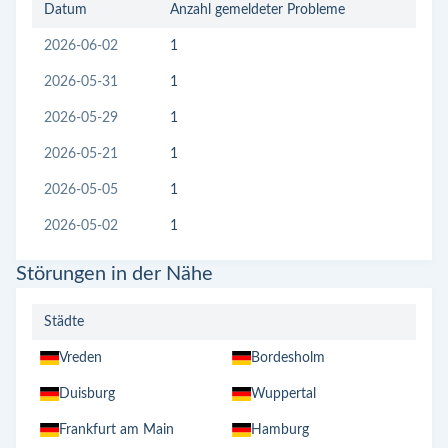
Datum
Anzahl gemeldeter Probleme
2026-06-02
1
2026-05-31
1
2026-05-29
1
2026-05-21
1
2026-05-05
1
2026-05-02
1
Störungen in der Nähe
Städte
Vreden
Bordesholm
Duisburg
Wuppertal
Frankfurt am Main
Hamburg