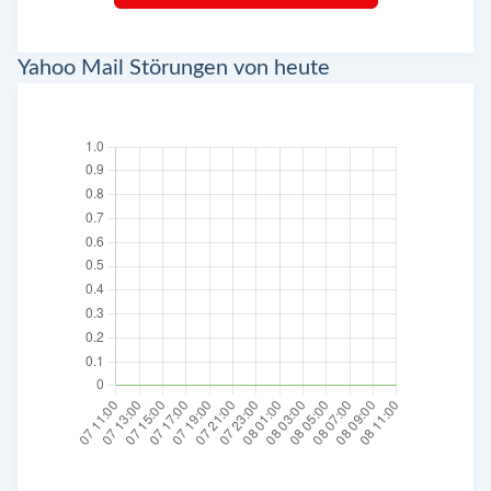
Yahoo Mail Störungen von heute