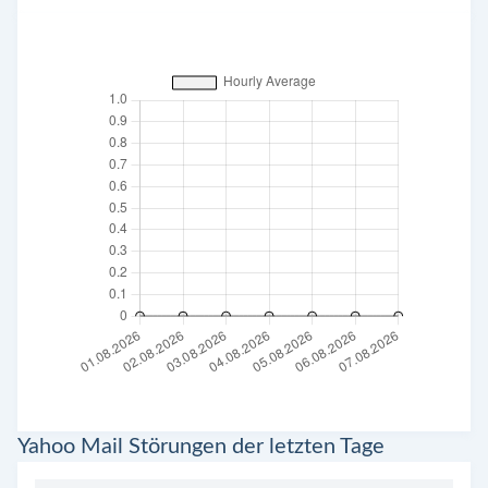
Yahoo Mail Störungen der letzten Tage