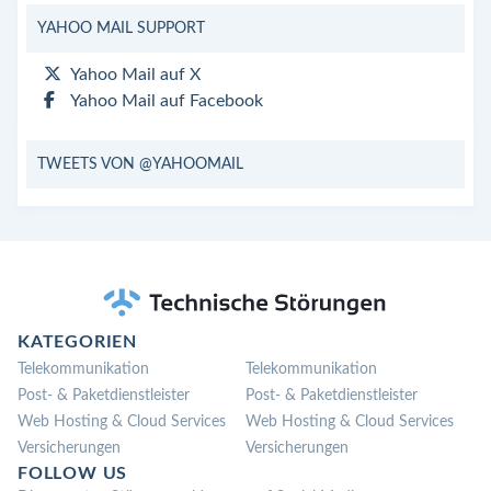
YAHOO MAIL SUPPORT
Yahoo Mail auf X
Yahoo Mail auf Facebook
TWEETS VON @YAHOOMAIL
KATEGORIEN
Telekommunikation
Telekommunikation
Post- & Paketdienstleister
Post- & Paketdienstleister
Web Hosting & Cloud Services
Web Hosting & Cloud Services
Versicherungen
Versicherungen
FOLLOW US