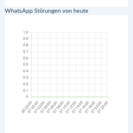
WhatsApp Störungen von heute