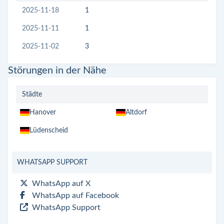
2025-11-18
1
2025-11-11
1
2025-11-02
3
Störungen in der Nähe
Städte
Hanover
Altdorf
Lüdenscheid
WHATSAPP SUPPORT
WhatsApp auf X
WhatsApp auf Facebook
WhatsApp Support