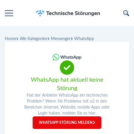
Startseite
Home
Alle Kategorien
Messenger
WhatsApp
Kategorien
Unternehmen
WhatsApp hat aktuell keine
Störung
Hat der Anbieter WhatsApp ein technisches
Problem? Wenn Sie Probleme mit o2 in den
Bereichen Internet, Website, mobile Apps oder
Login haben, melden Sie es hier.
WHATSAPP STÖRUNG MELDEN