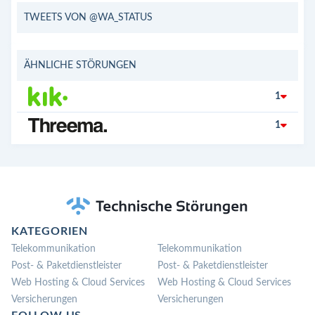
TWEETS VON @WA_STATUS
ÄHNLICHE STÖRUNGEN
1
1
KATEGORIEN
Telekommunikation
Telekommunikation
Post- & Paketdienstleister
Post- & Paketdienstleister
Web Hosting & Cloud Services
Web Hosting & Cloud Services
Versicherungen
Versicherungen