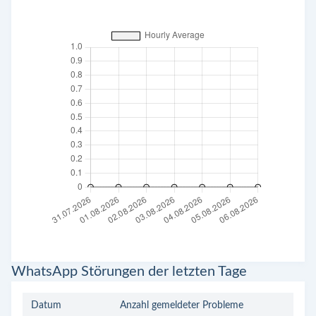
WhatsApp Störungen der letzten Tage
Datum
Anzahl gemeldeter Probleme