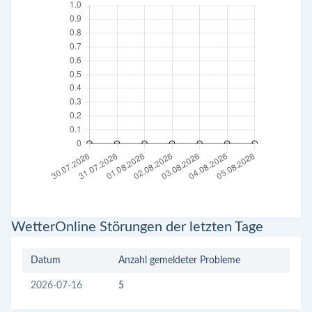
WetterOnline Störungen der letzten Tage
Datum
Anzahl gemeldeter Probleme
2026-07-16
5