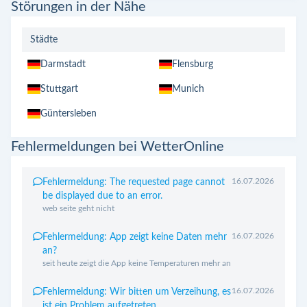
Störungen in der Nähe
Städte
Darmstadt
Flensburg
Stuttgart
Munich
Güntersleben
Fehlermeldungen bei WetterOnline
16.07.2026
Fehlermeldung: The requested page cannot
be displayed due to an error.
web seite geht nicht
16.07.2026
Fehlermeldung: App zeigt keine Daten mehr
an?
seit heute zeigt die App keine Temperaturen mehr an
16.07.2026
Fehlermeldung: Wir bitten um Verzeihung, es
ist ein Problem aufgetreten.