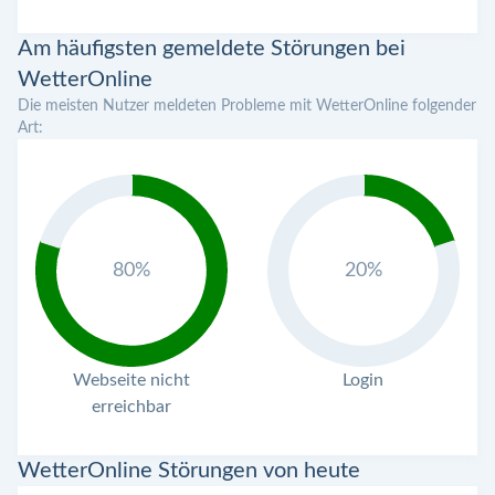
Am häufigsten gemeldete Störungen bei
WetterOnline
Die meisten Nutzer meldeten Probleme mit WetterOnline folgender
Art:
80%
20%
Webseite nicht
Login
erreichbar
WetterOnline Störungen von heute