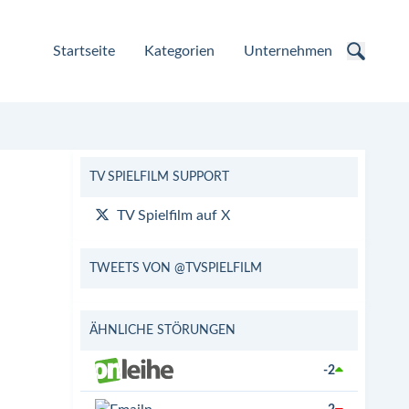
Startseite
Kategorien
Unternehmen
TV SPIELFILM SUPPORT
TV Spielfilm auf X
TWEETS VON @TVSPIELFILM
ÄHNLICHE STÖRUNGEN
-2