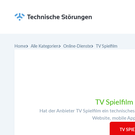
Home
Alle Kategorien
Online-Dienste
TV Spielfilm
TV Spielfilm
Hat der Anbieter TV Spielfilm ein technische
Website, mobile Apps
TV SPI