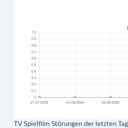
TV Spielfilm Störungen der letzten Ta