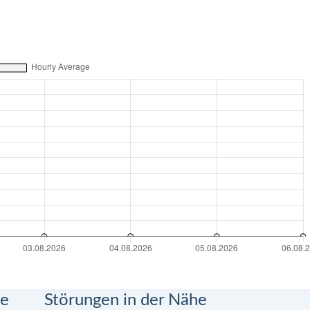
ge
Störungen in der Nähe