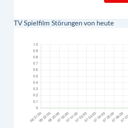
TV Spielfilm Störungen von heute