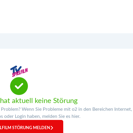
 hat aktuell keine Störung
s Problem? Wenn Sie Probleme mit o2 in den Bereichen Internet,
 oder Login haben, melden Sie es hier.
ELFILM STÖRUNG MELDEN