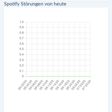
Spotify Störungen von heute