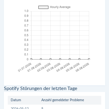
Spotify Störungen der letzten Tage
Datum
Anzahl gemeldeter Probleme
2026-05-12
5