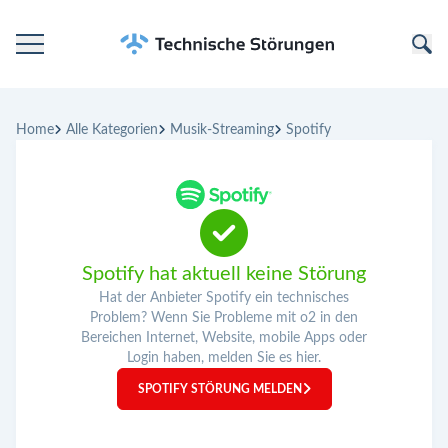
Startseite
Home
Alle Kategorien
Musik-Streaming
Spotify
Kategorien
Unternehmen
Spotify hat aktuell keine Störung
Hat der Anbieter Spotify ein technisches
Problem? Wenn Sie Probleme mit o2 in den
Bereichen Internet, Website, mobile Apps oder
Login haben, melden Sie es hier.
SPOTIFY STÖRUNG MELDEN