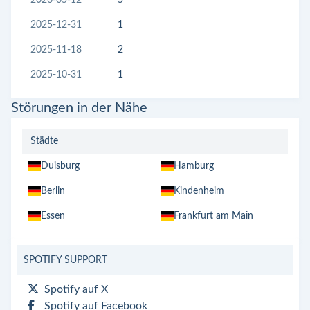
2025-12-31
1
2025-11-18
2
2025-10-31
1
Störungen in der Nähe
Städte
Duisburg
Hamburg
Berlin
Kindenheim
Essen
Frankfurt am Main
SPOTIFY SUPPORT
Spotify auf X
Spotify auf Facebook