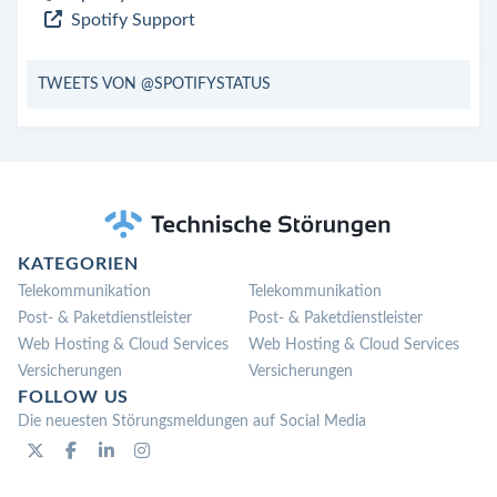
Spotify Support
TWEETS VON @SPOTIFYSTATUS
KATEGORIEN
Telekommunikation
Telekommunikation
Post- & Paketdienstleister
Post- & Paketdienstleister
Web Hosting & Cloud Services
Web Hosting & Cloud Services
Versicherungen
Versicherungen
FOLLOW US
Die neuesten Störungsmeldungen auf Social Media