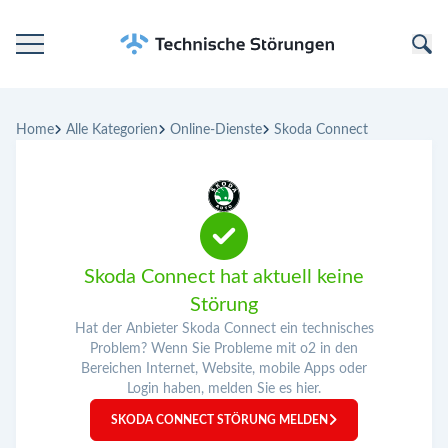
Startseite
Home
Alle Kategorien
Online-Dienste
Skoda Connect
Kategorien
Unternehmen
Skoda Connect hat aktuell keine
Störung
Hat der Anbieter Skoda Connect ein technisches
Problem? Wenn Sie Probleme mit o2 in den
Bereichen Internet, Website, mobile Apps oder
Login haben, melden Sie es hier.
SKODA CONNECT STÖRUNG MELDEN