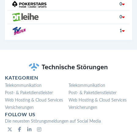
0
0
1
KATEGORIEN
Telekommunikation
Telekommunikation
Post- & Paketdienstleister
Post- & Paketdienstleister
Web Hosting & Cloud Services
Web Hosting & Cloud Services
Versicherungen
Versicherungen
FOLLOW US
Die neuesten Störungsmeldungen auf Social Media