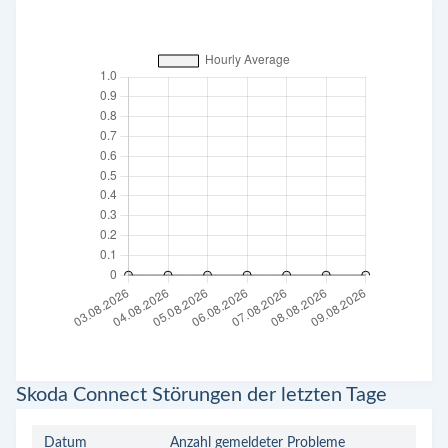
Skoda Connect Störungen der letzten Tage
Datum
Anzahl gemeldeter Probleme