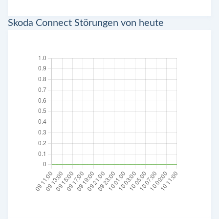
Skoda Connect Störungen von heute