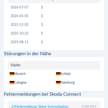
2026-07-07
1
2026-01-05
1
2025-12-02
1
2025-10-22
1
2025-08-15
1
Störungen in der Nähe
Städte
Munich
Schleiz
Cologne
Hamburg
Fehlermeldungen bei Skoda Connect
15.08.2025
Fehlermeldung: Keine Synconisation