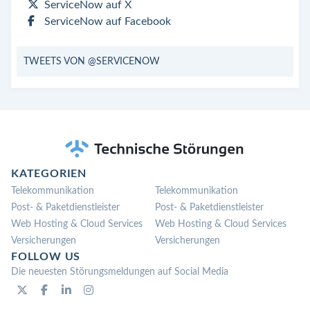
ServiceNow auf X
ServiceNow auf Facebook
TWEETS VON @SERVICENOW
KATEGORIEN
Telekommunikation
Telekommunikation
Post- & Paketdienstleister
Post- & Paketdienstleister
Web Hosting & Cloud Services
Web Hosting & Cloud Services
Versicherungen
Versicherungen
FOLLOW US
Die neuesten Störungsmeldungen auf Social Media