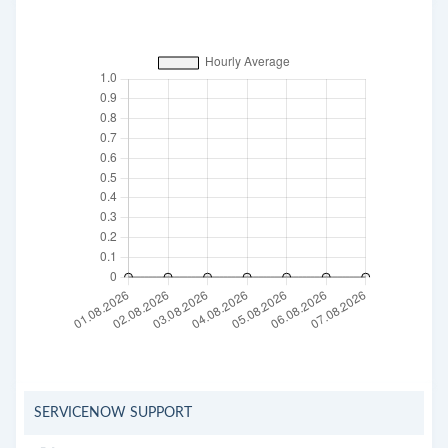
SERVICENOW SUPPORT