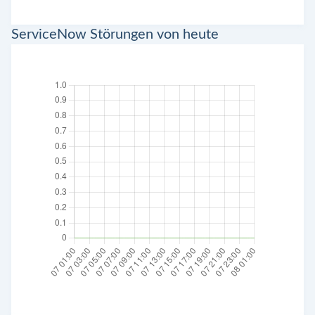
ServiceNow Störungen von heute