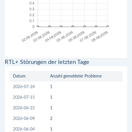
RTL+ Störungen der letzten Tage
Datum
Anzahl gemeldeter Probleme
2026-07-24
1
2026-07-15
1
2026-06-22
1
2026-06-09
2
2026-06-04
1