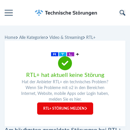
Startseite
Home
Alle Kategorien
Video & Streaming
RTL+
Kategorien
Unternehmen
RTL+ hat aktuell keine Störung
Hat der Anbieter RTL+ ein technisches Problem?
Wenn Sie Probleme mit o2 in den Bereichen
Internet, Website, mobile Apps oder Login haben,
melden Sie es hier.
RTL+ STÖRUNG MELDEN