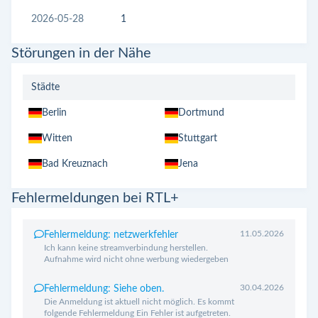
2026-05-28
1
Störungen in der Nähe
Städte
Berlin
Dortmund
Witten
Stuttgart
Bad Kreuznach
Jena
Fehlermeldungen bei RTL+
11.05.2026
Fehlermeldung: netzwerkfehler
Ich kann keine streamverbindung herstellen.
Aufnahme wird nicht ohne werbung wiedergeben
30.04.2026
Fehlermeldung: Siehe oben.
Die Anmeldung ist aktuell nicht möglich. Es kommt
folgende Fehlermeldung Ein Fehler ist aufgetreten.