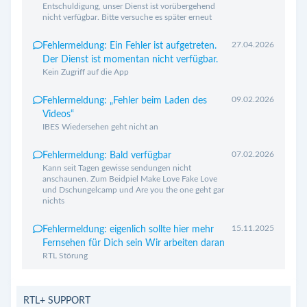
Entschuldigung, unser Dienst ist vorübergehend
nicht verfügbar. Bitte versuche es später erneut
27.04.2026
Fehlermeldung: Ein Fehler ist aufgetreten.
Der Dienst ist momentan nicht verfügbar.
Kein Zugriff auf die App
09.02.2026
Fehlermeldung: „Fehler beim Laden des
Videos“
IBES Wiedersehen geht nicht an
07.02.2026
Fehlermeldung: Bald verfügbar
Kann seit Tagen gewisse sendungen nicht
anschaunen. Zum Beidpiel Make Love Fake Love
und Dschungelcamp und Are you the one geht gar
nichts
15.11.2025
Fehlermeldung: eigenlich sollte hier mehr
Fernsehen für Dich sein Wir arbeiten daran
RTL Störung
RTL+ SUPPORT