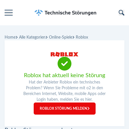
Startseite
Home
Alle Kategorien
Online-Spiele
Roblox
Kategorien
Unternehmen
Roblox hat aktuell keine Störung
Hat der Anbieter Roblox ein technisches
Problem? Wenn Sie Probleme mit o2 in den
Bereichen Internet, Website, mobile Apps oder
Login haben, melden Sie es hier.
ROBLOX STÖRUNG MELDEN