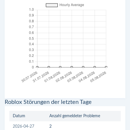
Roblox Störungen der letzten Tage
Datum
Anzahl gemeldeter Probleme
2026-04-27
2