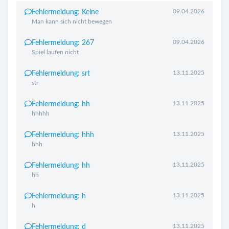
09.04.2026
Fehlermeldung: Keine
Man kann sich nicht bewegen
09.04.2026
Fehlermeldung: 267
Spiel laufen nicht
13.11.2025
Fehlermeldung: srt
str
13.11.2025
Fehlermeldung: hh
hhhhh
13.11.2025
Fehlermeldung: hhh
hhh
13.11.2025
Fehlermeldung: hh
hh
13.11.2025
Fehlermeldung: h
h
13.11.2025
Fehlermeldung: d