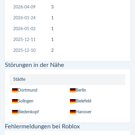
2026-04-09
3
2026-01-24
1
2026-01-02
1
2025-12-11
1
2025-12-10
2
Störungen in der Nähe
Städte
Dortmund
Berlin
Solingen
Bielefeld
Biedenkopf
Hanover
Fehlermeldungen bei Roblox