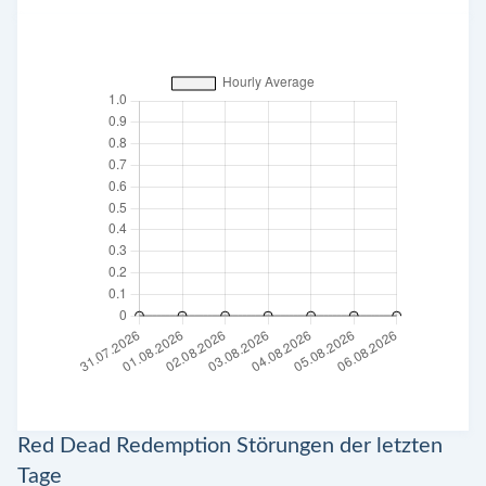
Red Dead Redemption Störungen der letzten
Tage