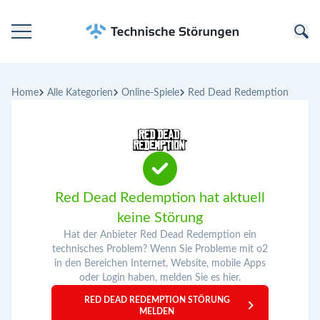
Startseite
Home
Alle Kategorien
Online-Spiele
Red Dead Redemption
Kategorien
Unternehmen
Red Dead Redemption hat aktuell
keine Störung
Hat der Anbieter Red Dead Redemption ein
technisches Problem? Wenn Sie Probleme mit o2
in den Bereichen Internet, Website, mobile Apps
oder Login haben, melden Sie es hier.
RED DEAD REDEMPTION STÖRUNG
MELDEN