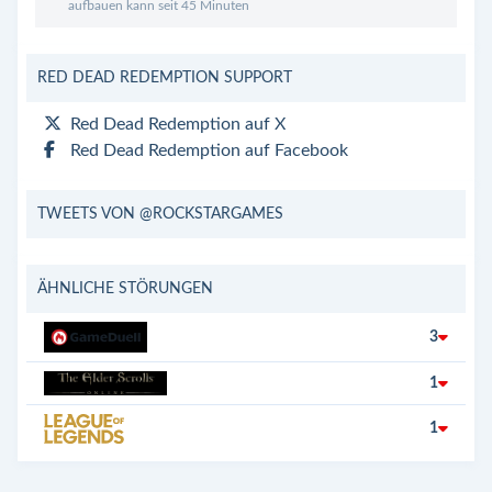
aufbauen kann seit 45 Minuten
RED DEAD REDEMPTION SUPPORT
Red Dead Redemption auf X
Red Dead Redemption auf Facebook
TWEETS VON @ROCKSTARGAMES
ÄHNLICHE STÖRUNGEN
3
1
1