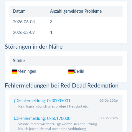
Datum
Anzahl gemeldeter Probleme
2026-06-03
3
2026-03-09
1
Störungen in der Nähe
Städte
Meiningen
Berlin
Fehlermeldungen bei Red Dead Redemption
03.06.2026
Fehlermeldung: 0x30005001
Kein login möglich alles probiert Neustart etc.
03.06.2026
Fehlermeldung: 0x50170000
Wurde immer wieder rausgeworfen aus der Sitzung
bis ich jetzt nicht mal mehr eine Verbindung