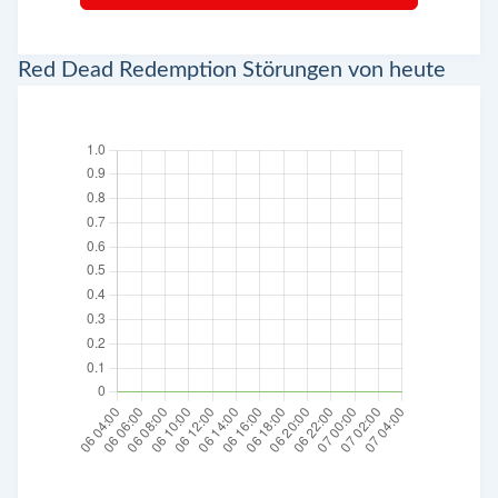
Red Dead Redemption Störungen von heute