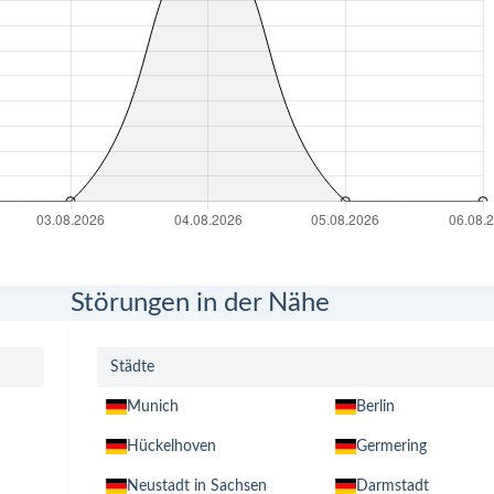
Störungen in der Nähe
Städte
Munich
Berlin
Hückelhoven
Germering
Neustadt in Sachsen
Darmstadt