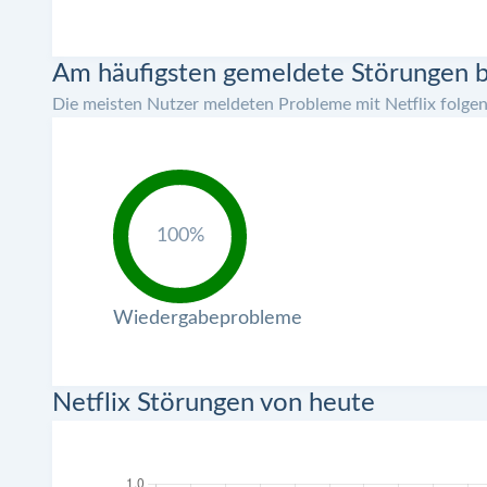
Am häufigsten gemeldete Störungen be
Die meisten Nutzer meldeten Probleme mit Netflix folgen
100%
Wiedergabeprobleme
Netflix Störungen von heute