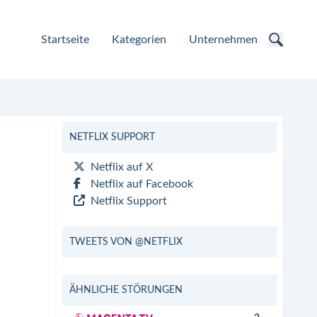
Startseite
Kategorien
Unternehmen
NETFLIX SUPPORT
Netflix auf X
Netflix auf Facebook
Netflix Support
TWEETS VON @NETFLIX
ÄHNLICHE STÖRUNGEN