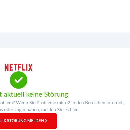
t aktuell keine Störung
Problem? Wenn Sie Probleme mit o2 in den Bereichen Internet,
 oder Login haben, melden Sie es hier.
LIX STÖRUNG MELDEN