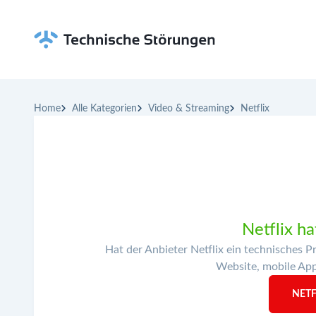
Home
Alle Kategorien
Video & Streaming
Netflix
Netflix ha
Hat der Anbieter Netflix ein technisches 
Website, mobile Apps
NETF