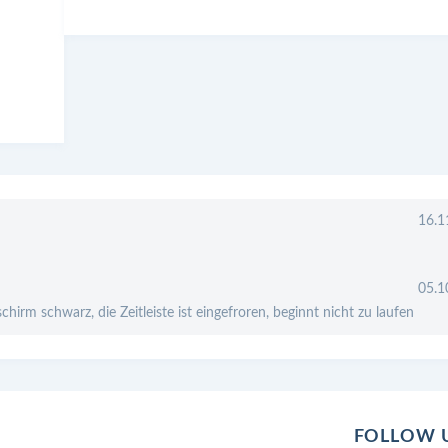
16.1
05.1
chirm schwarz, die Zeitleiste ist eingefroren, beginnt nicht zu laufen
FOLLOW 