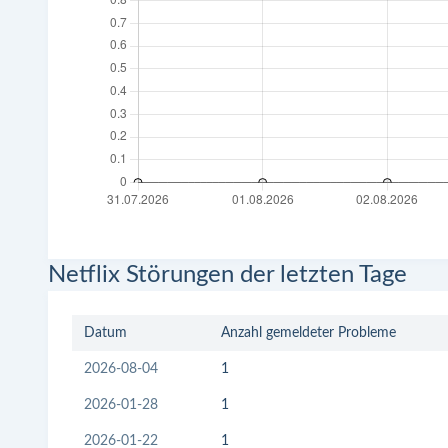
Netflix Störungen der letzten Tage
Datum
Anzahl gemeldeter Probleme
2026-08-04
1
2026-01-28
1
2026-01-22
1