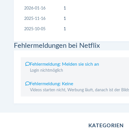
2026-01-16
1
2025-11-16
1
2025-10-05
1
Fehlermeldungen bei Netflix
Fehlermeldung: Melden sie sich an
Login nichtmöglich
Fehlermeldung: Keine
Videos starten nicht, Werbung läuft, danach ist der Bilds
KATEGORIEN