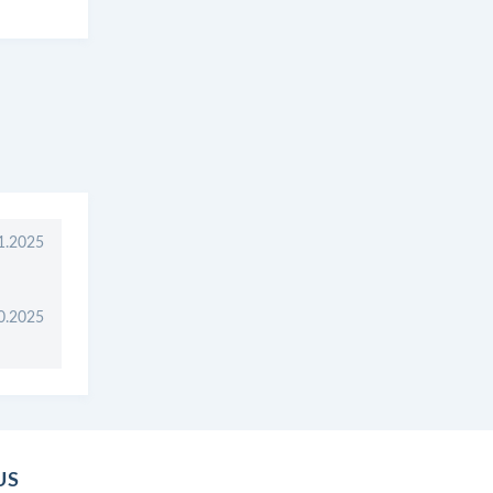
1.2025
0.2025
US