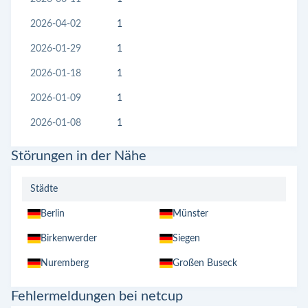
2026-04-02
1
2026-01-29
1
2026-01-18
1
2026-01-09
1
2026-01-08
1
Störungen in der Nähe
Städte
Berlin
Münster
Birkenwerder
Siegen
Nuremberg
Großen Buseck
Fehlermeldungen bei netcup