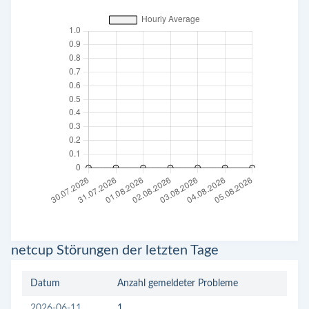
netcup Störungen der letzten Tage
Datum
Anzahl gemeldeter Probleme
2026-06-11
1