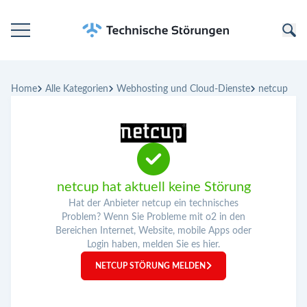
Startseite
Home
Alle Kategorien
Webhosting und Cloud-Dienste
netcup
Kategorien
Unternehmen
netcup hat aktuell keine Störung
Hat der Anbieter netcup ein technisches
Problem? Wenn Sie Probleme mit o2 in den
Bereichen Internet, Website, mobile Apps oder
Login haben, melden Sie es hier.
NETCUP STÖRUNG MELDEN