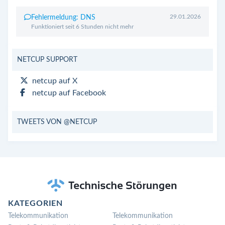
29.01.2026
Fehlermeldung: DNS
Funktioniert seit 6 Stunden nicht mehr
NETCUP SUPPORT
netcup auf X
netcup auf Facebook
TWEETS VON @NETCUP
KATEGORIEN
Telekommunikation
Telekommunikation