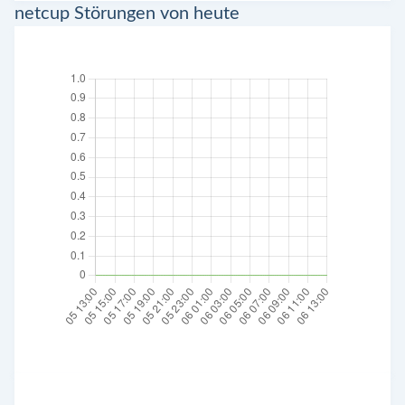
netcup Störungen von heute