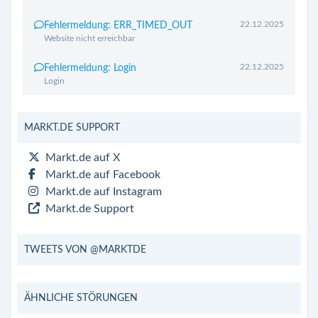
22.12.2025
Fehlermeldung: ERR_TIMED_OUT
Website nicht erreichbar
22.12.2025
Fehlermeldung: Login
Login
MARKT.DE SUPPORT
Markt.de auf X
Markt.de auf Facebook
Markt.de auf Instagram
Markt.de Support
TWEETS VON @MARKTDE
ÄHNLICHE STÖRUNGEN