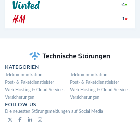
-4
1
KATEGORIEN
Telekommunikation
Telekommunikation
Post- & Paketdienstleister
Post- & Paketdienstleister
Web Hosting & Cloud Services
Web Hosting & Cloud Services
Versicherungen
Versicherungen
FOLLOW US
Die neuesten Störungsmeldungen auf Social Media