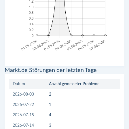
Markt.de Störungen der letzten Tage
Datum
Anzahl gemeldeter Probleme
2026-08-03
2
2026-07-22
1
2026-07-15
4
2026-07-14
3