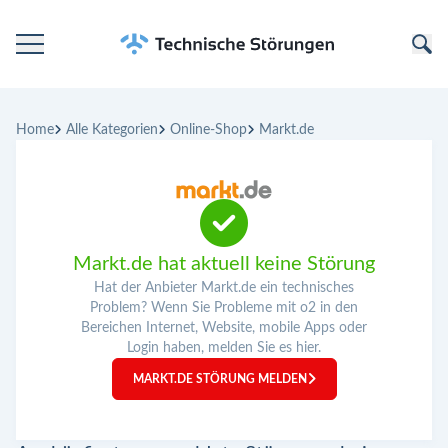
Startseite
Home
Alle Kategorien
Online-Shop
Markt.de
Kategorien
Unternehmen
Markt.de hat aktuell keine Störung
Hat der Anbieter Markt.de ein technisches
Problem? Wenn Sie Probleme mit o2 in den
Bereichen Internet, Website, mobile Apps oder
Login haben, melden Sie es hier.
MARKT.DE STÖRUNG MELDEN