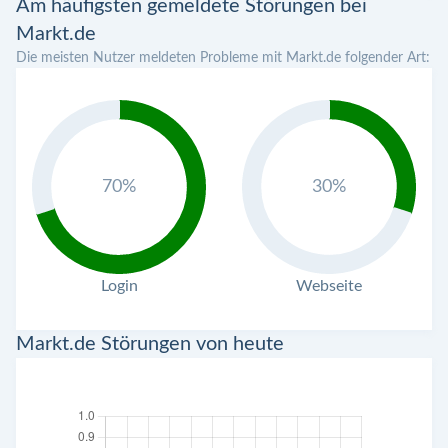
Am häufigsten gemeldete Störungen bei
Markt.de
Die meisten Nutzer meldeten Probleme mit Markt.de folgender Art:
70%
30%
Login
Webseite
Markt.de Störungen von heute