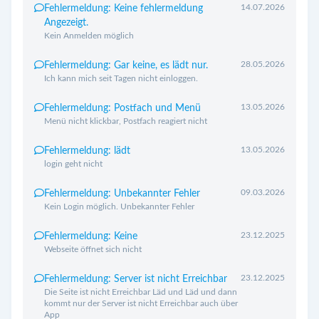
14.07.2026
Fehlermeldung: Keine fehlermeldung
Angezeigt.
Kein Anmelden möglich
28.05.2026
Fehlermeldung: Gar keine, es lädt nur.
Ich kann mich seit Tagen nicht einloggen.
13.05.2026
Fehlermeldung: Postfach und Menü
Menü nicht klickbar, Postfach reagiert nicht
13.05.2026
Fehlermeldung: lädt
login geht nicht
09.03.2026
Fehlermeldung: Unbekannter Fehler
Kein Login möglich. Unbekannter Fehler
23.12.2025
Fehlermeldung: Keine
Webseite öffnet sich nicht
23.12.2025
Fehlermeldung: Server ist nicht Erreichbar
Die Seite ist nicht Erreichbar Läd und Läd und dann
kommt nur der Server ist nicht Erreichbar auch über
App