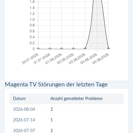
Magenta TV Störungen der letzten Tage
Datum
Anzahl gemeldeter Probleme
2026-08-04
2
2026-07-14
1
2026-07-07
2