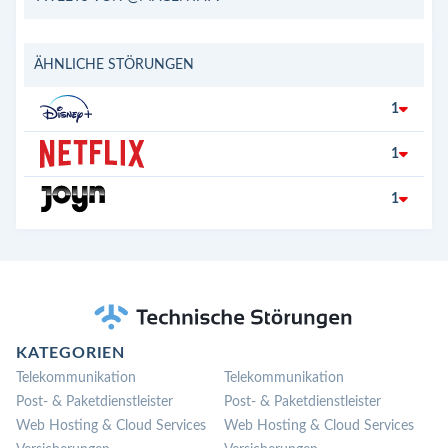
ÄHNLICHE STÖRUNGEN
1
1
1
KATEGORIEN
Telekommunikation
Telekommunikation
Post- & Paketdienstleister
Post- & Paketdienstleister
Web Hosting & Cloud Services
Web Hosting & Cloud Services