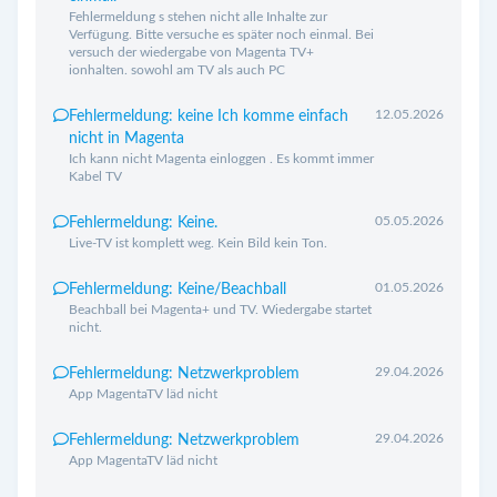
Fehlermeldung s stehen nicht alle Inhalte zur
Verfügung. Bitte versuche es später noch einmal. Bei
versuch der wiedergabe von Magenta TV+
ionhalten. sowohl am TV als auch PC
12.05.2026
Fehlermeldung: keine Ich komme einfach
nicht in Magenta
Ich kann nicht Magenta einloggen . Es kommt immer
Kabel TV
05.05.2026
Fehlermeldung: Keine.
Live-TV ist komplett weg. Kein Bild kein Ton.
01.05.2026
Fehlermeldung: Keine/Beachball
Beachball bei Magenta+ und TV. Wiedergabe startet
nicht.
29.04.2026
Fehlermeldung: Netzwerkproblem
App MagentaTV läd nicht
29.04.2026
Fehlermeldung: Netzwerkproblem
App MagentaTV läd nicht