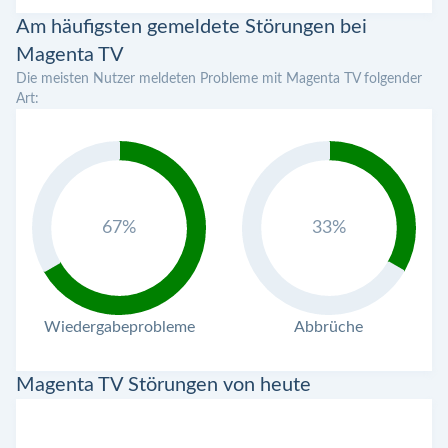
Am häufigsten gemeldete Störungen bei
Magenta TV
Die meisten Nutzer meldeten Probleme mit Magenta TV folgender
Art:
67%
33%
Wiedergabeprobleme
Abbrüche
Magenta TV Störungen von heute