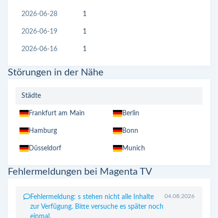
2026-06-28
1
2026-06-19
1
2026-06-16
1
Störungen in der Nähe
Städte
Frankfurt am Main
Berlin
Hamburg
Bonn
Düsseldorf
Munich
Fehlermeldungen bei Magenta TV
04.08.2026
Fehlermeldung: s stehen nicht alle Inhalte
zur Verfügung. Bitte versuche es später noch
einmal.