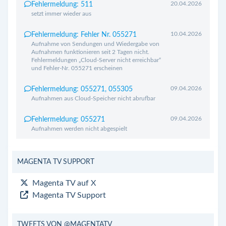
20.04.2026
Fehlermeldung: 511
setzt immer wieder aus
10.04.2026
Fehlermeldung: Fehler Nr. 055271
Aufnahme von Sendungen und Wiedergabe von
Aufnahmen funktionieren seit 2 Tagen nicht.
Fehlermeldungen „Cloud-Server nicht erreichbar“
und Fehler-Nr. 055271 erscheinen
09.04.2026
Fehlermeldung: 055271, 055305
Aufnahmen aus Cloud-Speicher nicht abrufbar
09.04.2026
Fehlermeldung: 055271
Aufnahmen werden nicht abgespielt
MAGENTA TV SUPPORT
Magenta TV auf X
Magenta TV Support
TWEETS VON @MAGENTATV