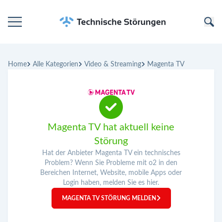
Startseite
Home
Alle Kategorien
Video & Streaming
Magenta TV
Kategorien
Unternehmen
Magenta TV hat aktuell keine
Störung
Hat der Anbieter Magenta TV ein technisches
Problem? Wenn Sie Probleme mit o2 in den
Bereichen Internet, Website, mobile Apps oder
Login haben, melden Sie es hier.
MAGENTA TV STÖRUNG MELDEN