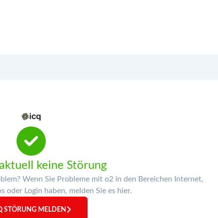
aktuell keine Störung
oblem? Wenn Sie Probleme mit o2 in den Bereichen Internet,
 oder Login haben, melden Sie es hier.
Q STÖRUNG MELDEN