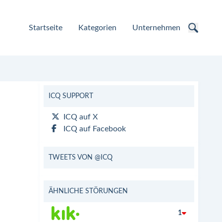
Startseite
Kategorien
Unternehmen
ICQ SUPPORT
ICQ auf X
ICQ auf Facebook
TWEETS VON @ICQ
ÄHNLICHE STÖRUNGEN
1