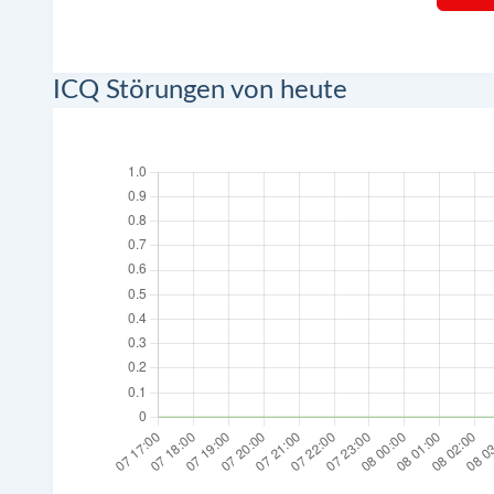
ICQ Störungen von heute