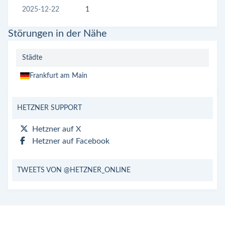
2025-12-22
1
Störungen in der Nähe
Städte
Frankfurt am Main
HETZNER SUPPORT
Hetzner auf X
Hetzner auf Facebook
TWEETS VON @HETZNER_ONLINE