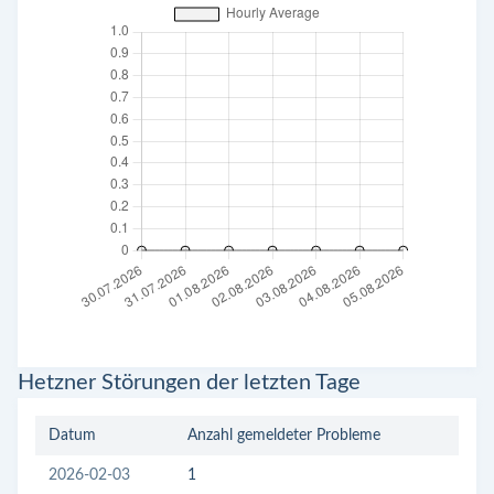
Hetzner Störungen der letzten Tage
Datum
Anzahl gemeldeter Probleme
2026-02-03
1