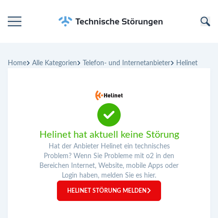
Startseite
Home
Alle Kategorien
Telefon- und Internetanbieter
Helinet
Kategorien
Unternehmen
Helinet hat aktuell keine Störung
Hat der Anbieter Helinet ein technisches
Problem? Wenn Sie Probleme mit o2 in den
Bereichen Internet, Website, mobile Apps oder
Login haben, melden Sie es hier.
HELINET STÖRUNG MELDEN