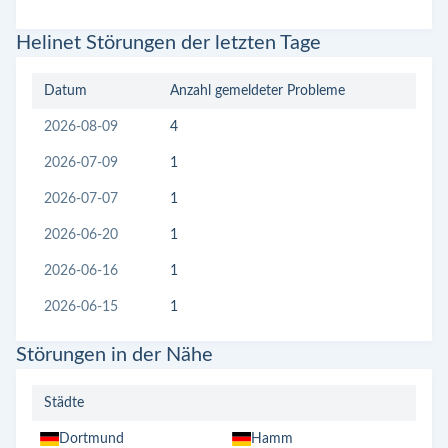
Helinet Störungen der letzten Tage
Datum
Anzahl gemeldeter Probleme
2026-08-09
4
2026-07-09
1
2026-07-07
1
2026-06-20
1
2026-06-16
1
2026-06-15
1
Störungen in der Nähe
Städte
Dortmund
Hamm