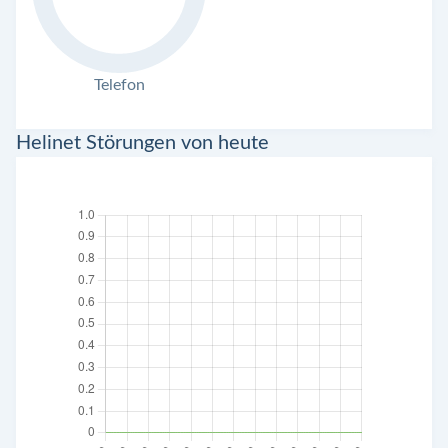
Telefon
Helinet Störungen von heute