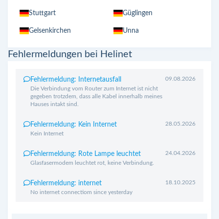
Stuttgart
Güglingen
Gelsenkirchen
Unna
Fehlermeldungen bei Helinet
09.08.2026
Fehlermeldung: Internetausfall
Die Verbindung vom Router zum Internet ist nicht
gegeben trotzdem, dass alle Kabel innerhalb meines
Hauses intakt sind.
28.05.2026
Fehlermeldung: Kein Internet
Kein Internet
24.04.2026
Fehlermeldung: Rote Lampe leuchtet
Glasfasermodem leuchtet rot, keine Verbindung.
18.10.2025
Fehlermeldung: internet
No internet connectiom since yesterday