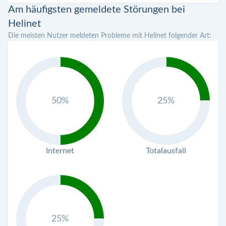
Am häufigsten gemeldete Störungen bei
Helinet
Die meisten Nutzer meldeten Probleme mit Helinet folgender Art:
50%
25%
Internet
Totalausfall
25%