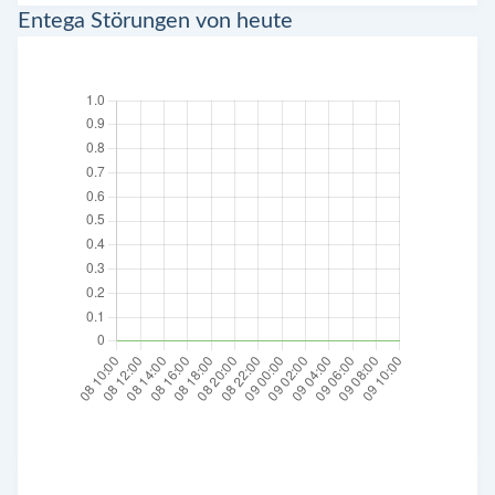
Entega Störungen von heute