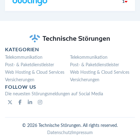
1
KATEGORIEN
Telekommunikation
Telekommunikation
Post- & Paketdienstleister
Post- & Paketdienstleister
Web Hosting & Cloud Services
Web Hosting & Cloud Services
Versicherungen
Versicherungen
FOLLOW US
Die neuesten Störungsmeldungen auf Social Media
© 2026 Technische Störungen. All rights reserved.
Datenschutz
Impressum