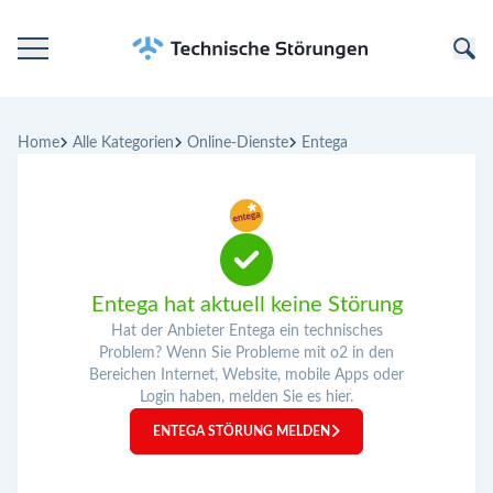
Startseite
Home
Alle Kategorien
Online-Dienste
Entega
Kategorien
Unternehmen
Entega hat aktuell keine Störung
Hat der Anbieter Entega ein technisches
Problem? Wenn Sie Probleme mit o2 in den
Bereichen Internet, Website, mobile Apps oder
Login haben, melden Sie es hier.
ENTEGA STÖRUNG MELDEN