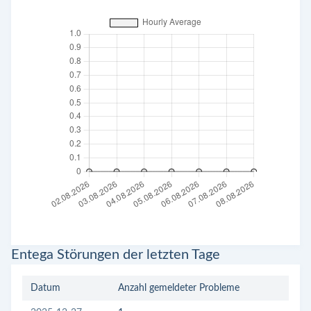
Entega Störungen der letzten Tage
Datum
Anzahl gemeldeter Probleme