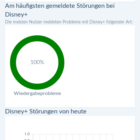
Am häufigsten gemeldete Störungen bei
Disney+
Die meisten Nutzer meldeten Probleme mit Disney+ folgender Art:
100%
Wiedergabeprobleme
Disney+ Störungen von heute