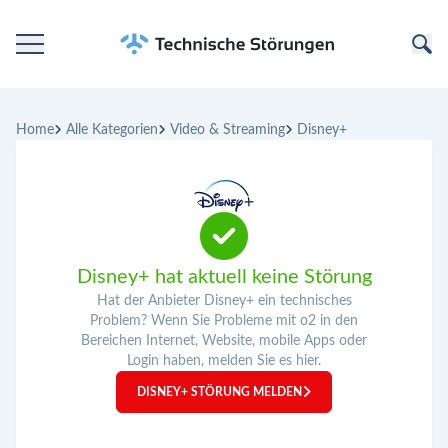
Startseite
Home
Alle Kategorien
Video & Streaming
Disney+
Kategorien
Unternehmen
Disney+ hat aktuell keine Störung
Hat der Anbieter Disney+ ein technisches
Problem? Wenn Sie Probleme mit o2 in den
Bereichen Internet, Website, mobile Apps oder
Login haben, melden Sie es hier.
DISNEY+ STÖRUNG MELDEN