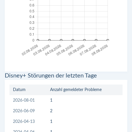
Disney+ Störungen der letzten Tage
Datum
Anzahl gemeldeter Probleme
2026-08-01
1
2026-06-09
2
2026-04-13
1