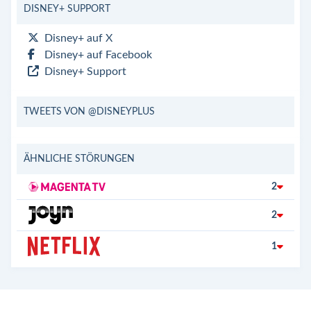
DISNEY+ SUPPORT
Disney+ auf X
Disney+ auf Facebook
Disney+ Support
TWEETS VON @DISNEYPLUS
ÄHNLICHE STÖRUNGEN
2
2
1