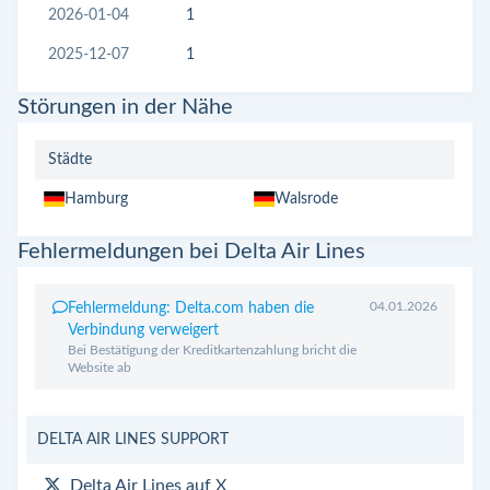
2026-01-04
1
2025-12-07
1
Störungen in der Nähe
Städte
Hamburg
Walsrode
Fehlermeldungen bei Delta Air Lines
04.01.2026
Fehlermeldung: Delta.com haben die
Verbindung verweigert
Bei Bestätigung der Kreditkartenzahlung bricht die
Website ab
DELTA AIR LINES SUPPORT
Delta Air Lines auf X