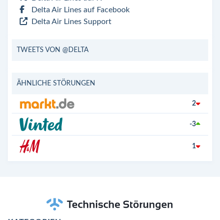
Delta Air Lines auf Facebook
Delta Air Lines Support
TWEETS VON @DELTA
ÄHNLICHE STÖRUNGEN
2
-3
1