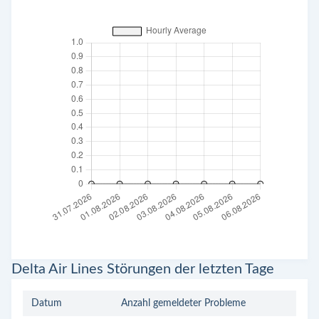
Delta Air Lines Störungen der letzten Tage
Datum
Anzahl gemeldeter Probleme