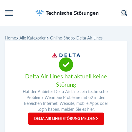
Startseite
Home
Alle Kategorien
Online-Shop
Delta Air Lines
Kategorien
Unternehmen
Delta Air Lines hat aktuell keine
Störung
Hat der Anbieter Delta Air Lines ein technisches
Problem? Wenn Sie Probleme mit o2 in den
Bereichen Internet, Website, mobile Apps oder
Login haben, melden Sie es hier.
DELTA AIR LINES STÖRUNG MELDEN