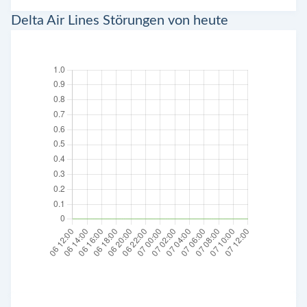
Delta Air Lines Störungen von heute