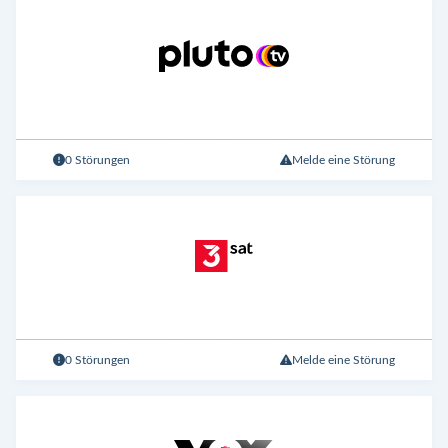
0 Störungen
Melde eine Störung
0 Störungen
Melde eine Störung