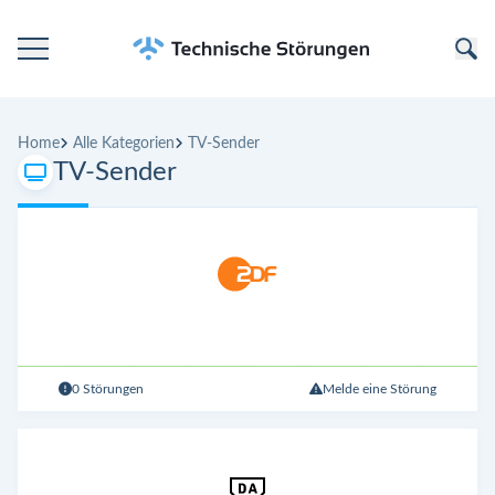
Startseite
Home
Alle Kategorien
TV-Sender
Kategorien
TV-Sender
Unternehmen
0 Störungen
Melde eine Störung