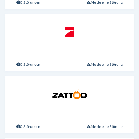
0 Störungen
Melde eine Störung
0 Störungen
Melde eine Störung
0 Störungen
Melde eine Störung