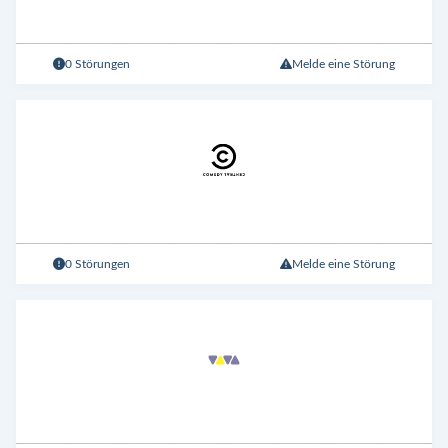
0 Störungen
Melde eine Störung
0 Störungen
Melde eine Störung