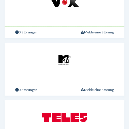
0 Störungen
Melde eine Störung
0 Störungen
Melde eine Störung