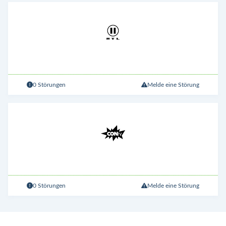
0 Störungen
Melde eine Störung
0 Störungen
Melde eine Störung