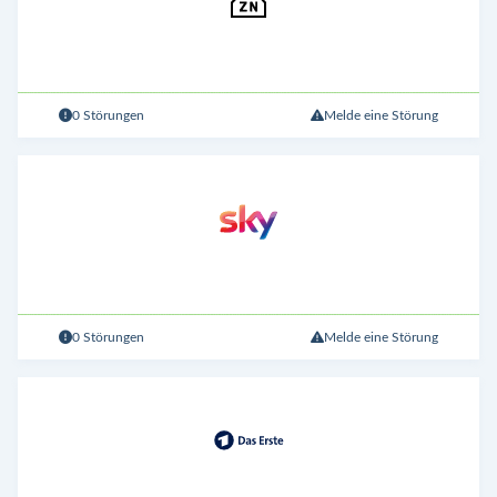
0 Störungen
Melde eine Störung
0 Störungen
Melde eine Störung