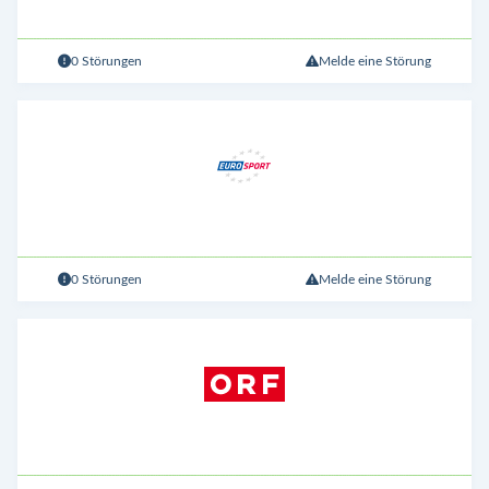
0 Störungen
Melde eine Störung
0 Störungen
Melde eine Störung