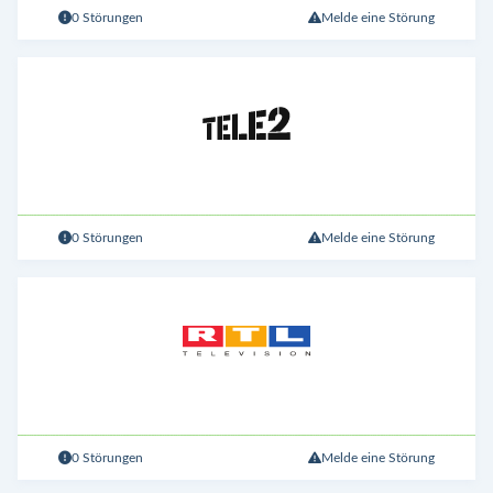
0 Störungen
Melde eine Störung
0 Störungen
Melde eine Störung
0 Störungen
Melde eine Störung