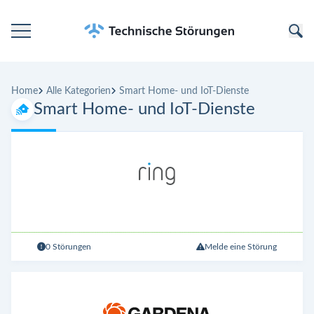
Startseite
Home
Alle Kategorien
Smart Home- und IoT-Dienste
Kategorien
Smart Home- und IoT-Dienste
Unternehmen
0 Störungen
Melde eine Störung