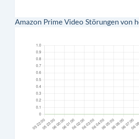
Amazon Prime Video Störungen von h