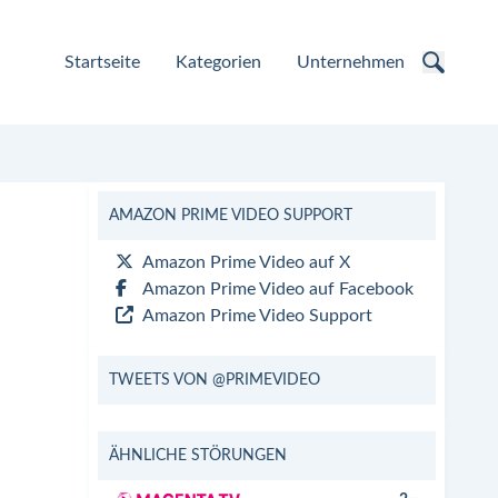
Startseite
Kategorien
Unternehmen
AMAZON PRIME VIDEO SUPPORT
Amazon Prime Video auf X
Amazon Prime Video auf Facebook
Amazon Prime Video Support
TWEETS VON @PRIMEVIDEO
ÄHNLICHE STÖRUNGEN