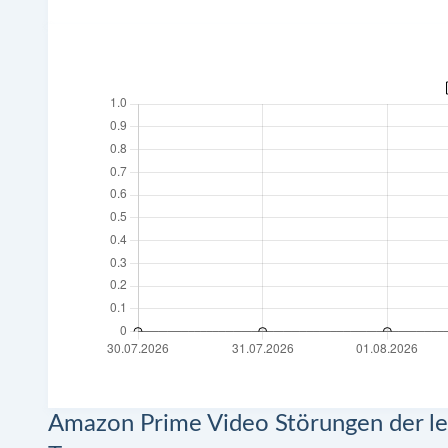
Amazon Prime Video Störungen der le