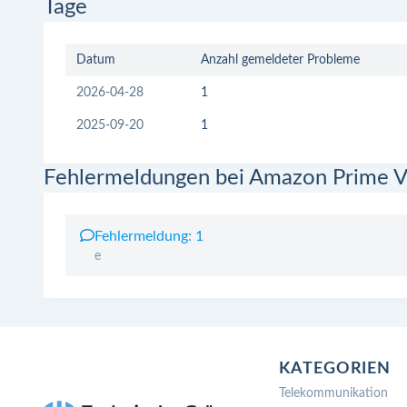
Tage
Datum
Anzahl gemeldeter Probleme
2026-04-28
1
2025-09-20
1
Fehlermeldungen bei Amazon Prime V
Fehlermeldung: 1
e
KATEGORIEN
Telekommunikation