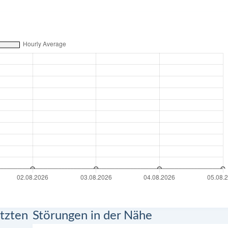
tzten
Störungen in der Nähe