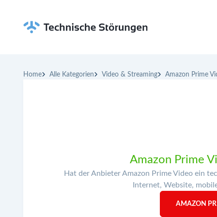
Home
Alle Kategorien
Video & Streaming
Amazon Prime Vi
Amazon Prime Vid
Hat der Anbieter Amazon Prime Video ein te
Internet, Website, mobil
AMAZON PR