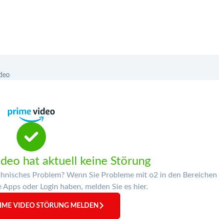
deo
eo hat aktuell keine Störung
chnisches Problem? Wenn Sie Probleme mit o2 in den Bereichen
e Apps oder Login haben, melden Sie es hier.
IME VIDEO STÖRUNG MELDEN