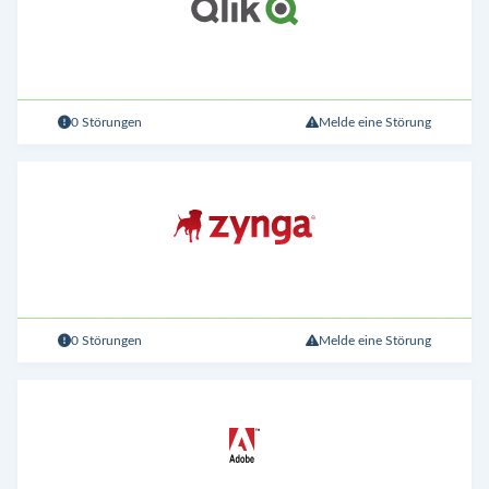
0 Störungen
Melde eine Störung
0 Störungen
Melde eine Störung