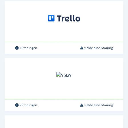
0 Störungen
Melde eine Störung
0 Störungen
Melde eine Störung