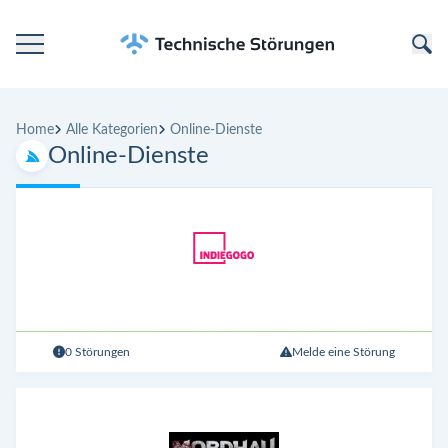
Startseite
Home
Alle Kategorien
Online-Dienste
Kategorien
Online-Dienste
Unternehmen
0 Störungen
Melde eine Störung