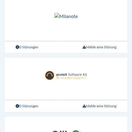
0 Störungen
Melde eine Störung
0 Störungen
Melde eine Störung