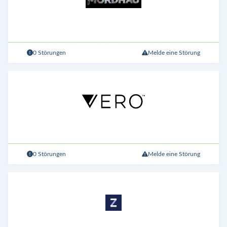
0 Störungen
Melde eine Störung
0 Störungen
Melde eine Störung