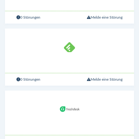
0 Störungen
Melde eine Störung
0 Störungen
Melde eine Störung