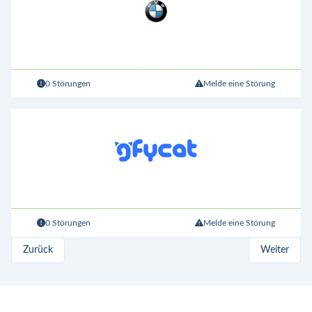
0 Störungen
Melde eine Störung
0 Störungen
Melde eine Störung
Zurück
Weiter