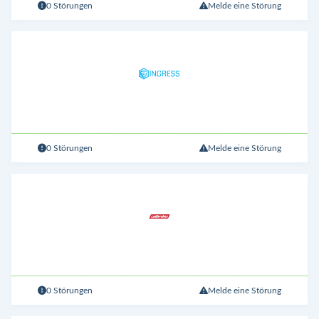
0 Störungen
Melde eine Störung
0 Störungen
Melde eine Störung
0 Störungen
Melde eine Störung