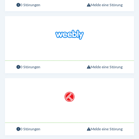
0 Störungen
Melde eine Störung
0 Störungen
Melde eine Störung
0 Störungen
Melde eine Störung