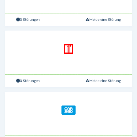
0 Störungen
Melde eine Störung
0 Störungen
Melde eine Störung